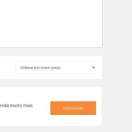
venda muito mais
VANTAGENS