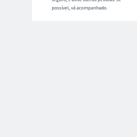
possível, vá acompanhado.