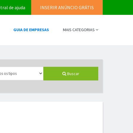
tral de ajuda
INSERIR ANÚNCIO GRÁTIS
GUIA DE EMPRESAS
MAIS CATEGORIAS
Buscar