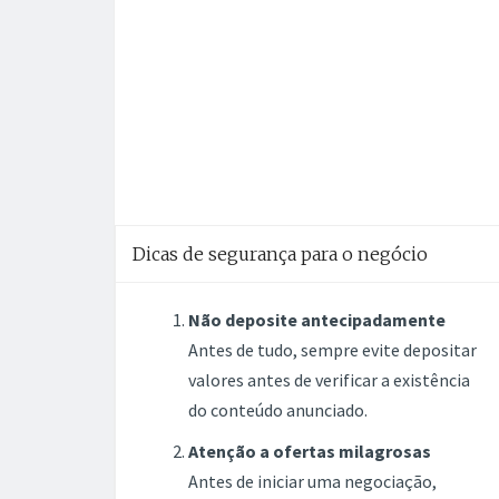
Dicas de segurança para o negócio
Não deposite antecipadamente
Antes de tudo, sempre evite depositar
valores antes de verificar a existência
do conteúdo anunciado.
Atenção a ofertas milagrosas
Antes de iniciar uma negociação,