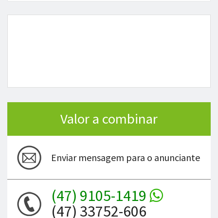
Valor a combinar
Enviar mensagem para o anunciante
(47) 9105-1419
(47) 33752-606