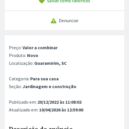
Salvar como favoritos
Denunciar
Preço:
Valor a combinar
Produto:
Novo
Localização:
Guaramirim, SC
Categoria:
Para sua casa
Seção:
Jardinagem e construção
Publicado em:
20/12/2022 às 11:08:02
Atualizado em:
10/04/2026 às 12:59:00