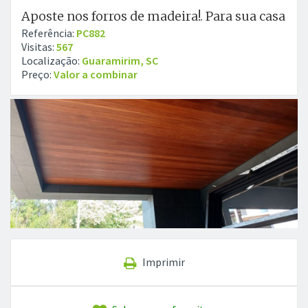
Aposte nos forros de madeira!. Para sua casa
Referência:
PC882
Visitas:
567
Localização:
Guaramirim, SC
Preço:
Valor a combinar
Imprimir