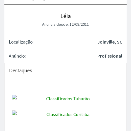
Léia
Anuncia desde: 12/09/2011
Localização:
Joinville, SC
Anúncio:
Profissional
Destaques