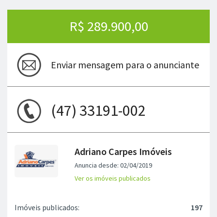
R$ 289.900,00
Enviar mensagem para o anunciante
(47) 33191-002
Adriano Carpes Imóveis
Anuncia desde: 02/04/2019
Ver os imóveis publicados
Imóveis publicados:
197