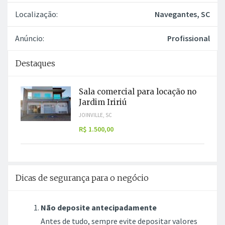
Localização:
Navegantes, SC
Anúncio:
Profissional
Destaques
Sala comercial para locação no
Jardim Iririú
JOINVILLE, SC
R$ 1.500,00
Dicas de segurança para o negócio
Não deposite antecipadamente
Antes de tudo, sempre evite depositar valores