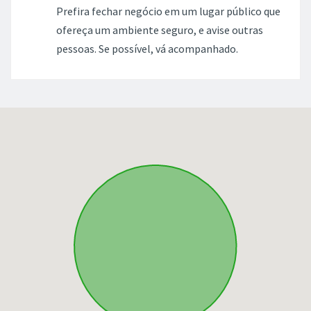
Prefira fechar negócio em um lugar público que
ofereça um ambiente seguro, e avise outras
pessoas. Se possível, vá acompanhado.