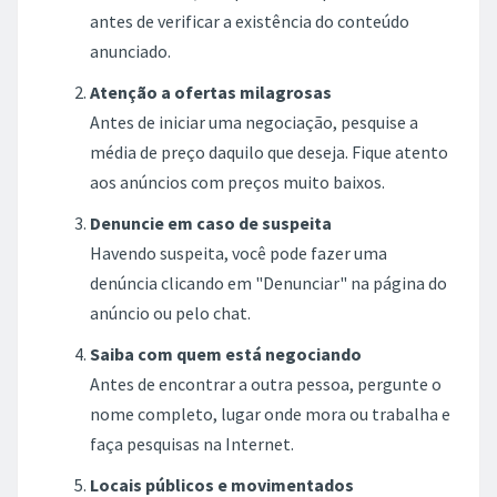
antes de verificar a existência do conteúdo
anunciado.
Atenção a ofertas milagrosas
Antes de iniciar uma negociação, pesquise a
média de preço daquilo que deseja. Fique atento
aos anúncios com preços muito baixos.
Denuncie em caso de suspeita
Havendo suspeita, você pode fazer uma
denúncia clicando em "Denunciar" na página do
anúncio ou pelo chat.
Saiba com quem está negociando
Antes de encontrar a outra pessoa, pergunte o
nome completo, lugar onde mora ou trabalha e
faça pesquisas na Internet.
Locais públicos e movimentados