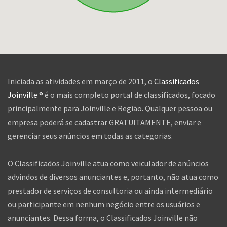
Iniciada as atividades em março de 2011, o
Classificados
Joinville ®
é o mais completo portal de classificados, focado
principalmente para Joinville e Região. Qualquer pessoa ou
empresa poderá se cadastrar GRATUITAMENTE, enviar e
gerenciar seus anúncios em todas as categorias.
O Classificados Joinville atua como veiculador de anúncios
advindos de diversos anunciantes e, portanto, não atua como
prestador de serviços de consultoria ou ainda intermediário
ou participante em nenhum negócio entre os usuários e
anunciantes. Dessa forma, o Classificados Joinville não