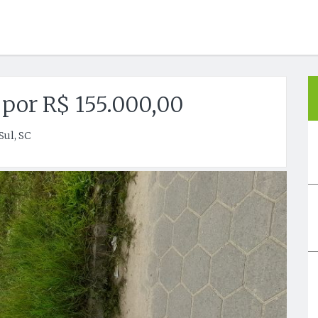
 por R$ 155.000,00
Sul, SC