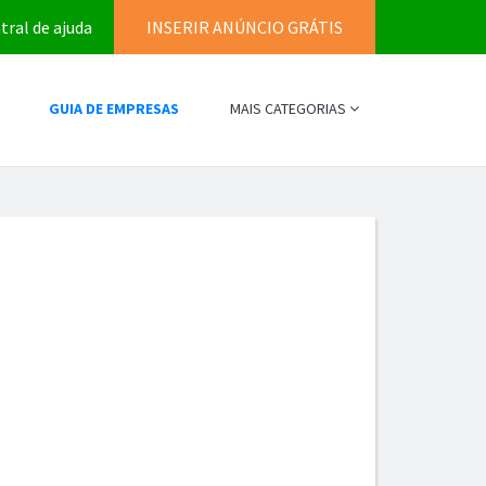
tral de ajuda
INSERIR ANÚNCIO GRÁTIS
GUIA DE EMPRESAS
MAIS CATEGORIAS