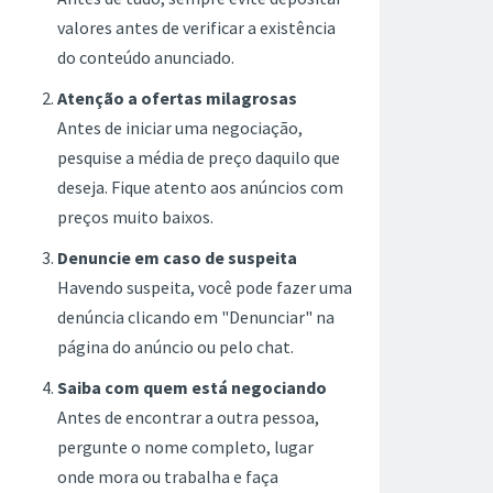
valores antes de verificar a existência
do conteúdo anunciado.
Atenção a ofertas milagrosas
Antes de iniciar uma negociação,
pesquise a média de preço daquilo que
deseja. Fique atento aos anúncios com
preços muito baixos.
Denuncie em caso de suspeita
Havendo suspeita, você pode fazer uma
denúncia clicando em "Denunciar" na
página do anúncio ou pelo chat.
Saiba com quem está negociando
Antes de encontrar a outra pessoa,
pergunte o nome completo, lugar
onde mora ou trabalha e faça