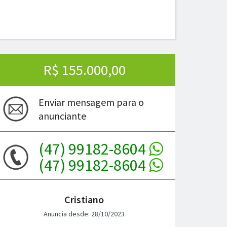
R$ 155.000,00
Enviar mensagem para o
anunciante
(47) 99182-8604
(47) 99182-8604
Cristiano
Anuncia desde: 28/10/2023