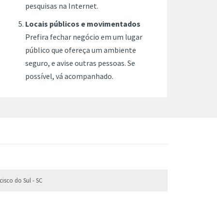
pesquisas na Internet.
Locais públicos e movimentados
Prefira fechar negócio em um lugar
público que ofereça um ambiente
seguro, e avise outras pessoas. Se
possível, vá acompanhado.