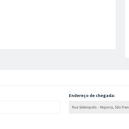
Endereço de chegada: