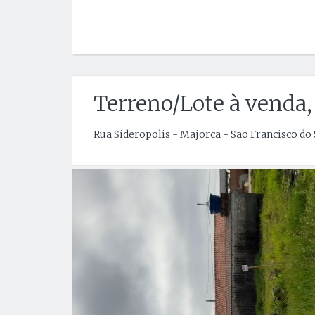
Terreno/Lote à venda,
Rua Sideropolis - Majorca - São Francisco do 