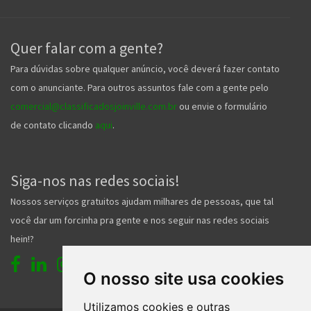
Quer falar com a gente?
Para dúvidas sobre qualquer anúncio, você deverá fazer contato
com o anunciante. Para outros assuntos fale com a gente pelo
comercial@classificadosjoinville.com.br
ou envie o formulário
de contato clicando
aqui
.
Siga-nos nas redes sociais!
Nossos serviços gratuitos ajudam milhares de pessoas, que tal
você dar um forcinha pra gente e nos seguir nas redes sociais
hein!?
O nosso site usa cookies
Utilizamos cookies e outras