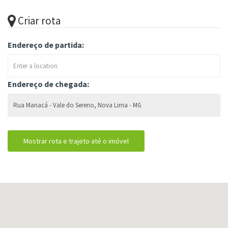
Criar rota
Endereço de partida:
Endereço de chegada: