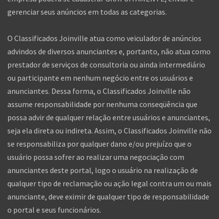
gerenciar seus anúncios em todas as categorias.
O Classificados Joinville atua como veiculador de anúncios
advindos de diversos anunciantes e, portanto, não atua como
prestador de serviços de consultoria ou ainda intermediário
ou participante em nenhum negócio entre os usuários e
anunciantes. Dessa forma, o Classificados Joinville não
assume responsabilidade por nenhuma conseqüência que
possa advir de qualquer relação entre usuários e anunciantes,
seja ela direta ou indireta. Assim, o Classificados Joinville não
se responsabiliza por qualquer dano e/ou prejuízo que o
usuário possa sofrer ao realizar uma negociação com
anunciantes deste portal, logo o usuário na realização de
qualquer tipo de reclamação ou ação legal contra um ou mais
anunciante, deve eximir de qualquer tipo de responsabilidade
o portal e seus funcionários.