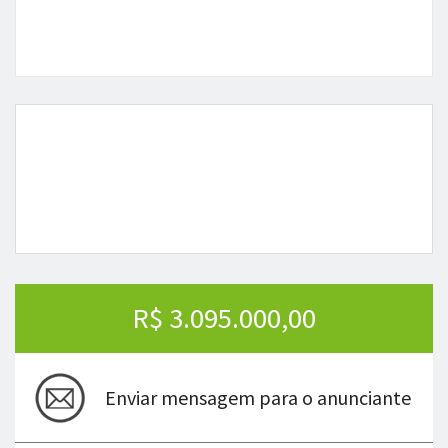
R$ 3.095.000,00
Enviar mensagem para o anunciante