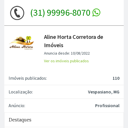
(31) 99996-8070
Aline Horta Corretora de
Imóveis
Anuncia desde: 10/08/2022
Ver os imóveis publicados
Imóveis publicados:
110
Localização:
Vespasiano, MG
Anúncio:
Profissional
Destaques