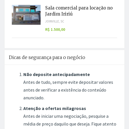
Sala comercial para locação no
Jardim Iririú
JOINVILLE, SC
R$ 1.500,00
Dicas de segurança para o negócio
Não deposite antecipadamente
Antes de tudo, sempre evite depositar valores
antes de verificar a existência do conteúdo
anunciado.
Atenção a ofertas milagrosas
Antes de iniciar uma negociação, pesquise a
média de preço daquilo que deseja. Fique atento