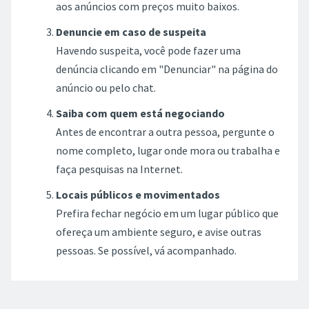
aos anúncios com preços muito baixos.
Denuncie em caso de suspeita
Havendo suspeita, você pode fazer uma
denúncia clicando em "Denunciar" na página do
anúncio ou pelo chat.
Saiba com quem está negociando
Antes de encontrar a outra pessoa, pergunte o
nome completo, lugar onde mora ou trabalha e
faça pesquisas na Internet.
Locais públicos e movimentados
Prefira fechar negócio em um lugar público que
ofereça um ambiente seguro, e avise outras
pessoas. Se possível, vá acompanhado.