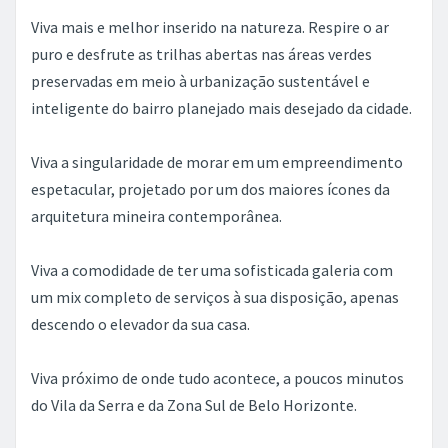
Viva mais e melhor inserido na natureza. Respire o ar
puro e desfrute as trilhas abertas nas áreas verdes
preservadas em meio à urbanização sustentável e
inteligente do bairro planejado mais desejado da cidade.
Viva a singularidade de morar em um empreendimento
espetacular, projetado por um dos maiores ícones da
arquitetura mineira contemporânea.
Viva a comodidade de ter uma sofisticada galeria com
um mix completo de serviços à sua disposição, apenas
descendo o elevador da sua casa.
Viva próximo de onde tudo acontece, a poucos minutos
do Vila da Serra e da Zona Sul de Belo Horizonte.