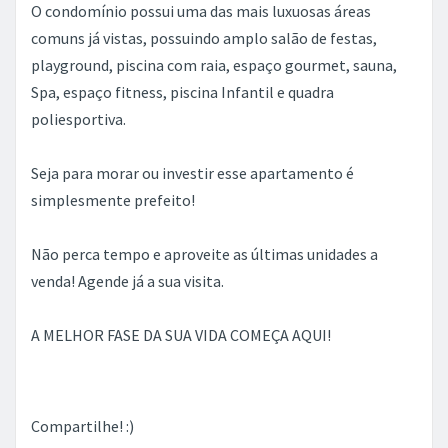
O condomínio possui uma das mais luxuosas áreas
comuns já vistas, possuindo amplo salão de festas,
playground, piscina com raia, espaço gourmet, sauna,
Spa, espaço fitness, piscina Infantil e quadra
poliesportiva.
Seja para morar ou investir esse apartamento é
simplesmente prefeito!
Não perca tempo e aproveite as últimas unidades a
venda! Agende já a sua visita.
A MELHOR FASE DA SUA VIDA COMEÇA AQUI!
Compartilhe! :)