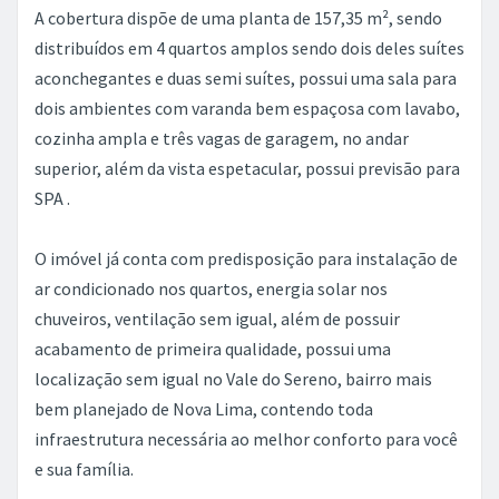
A cobertura dispõe de uma planta de 157,35 m², sendo
distribuídos em 4 quartos amplos sendo dois deles suítes
aconchegantes e duas semi suítes, possui uma sala para
dois ambientes com varanda bem espaçosa com lavabo,
cozinha ampla e três vagas de garagem, no andar
superior, além da vista espetacular, possui previsão para
SPA .
O imóvel já conta com predisposição para instalação de
ar condicionado nos quartos, energia solar nos
chuveiros, ventilação sem igual, além de possuir
acabamento de primeira qualidade, possui uma
localização sem igual no Vale do Sereno, bairro mais
bem planejado de Nova Lima, contendo toda
infraestrutura necessária ao melhor conforto para você
e sua família.