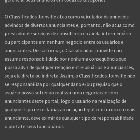
O Classificados Joinville atua como veiculador de anúncios
advindos de diversos anunciantes e, portanto, não atua como
prestador de serviços de consultoria ou ainda intermediário
ou participante em nenhum negócio entre os usuários e
anunciantes. Dessa forma, o Classificados Joinville não
assume responsabilidade por nenhuma conseqüência que
possa advir de qualquer relação entre usuários e anunciantes,
seja ela direta ou indireta. Assim, o Classificados Joinville não
se responsabiliza por qualquer dano e/ou prejuízo que o
usuário possa sofrer ao realizar uma negociação com
anunciantes deste portal, logo o usuário na realização de
qualquer tipo de reclamação ou ação legal contra um ou mais
anunciante, deve eximir de qualquer tipo de responsabilidade
o portal e seus funcionários.