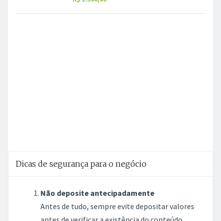
Dicas de segurança para o negócio
Não deposite antecipadamente
Antes de tudo, sempre evite depositar valores
antes de verificar a existência do conteúdo