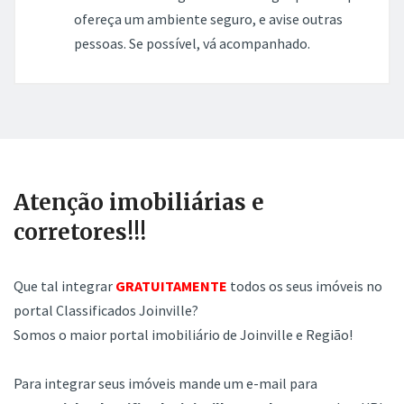
ofereça um ambiente seguro, e avise outras
pessoas. Se possível, vá acompanhado.
Atenção imobiliárias e
corretores!!!
Que tal integrar
GRATUITAMENTE
todos os seus imóveis no
portal Classificados Joinville?
Somos o maior portal imobiliário de Joinville e Região!
Para integrar seus imóveis mande um e-mail para