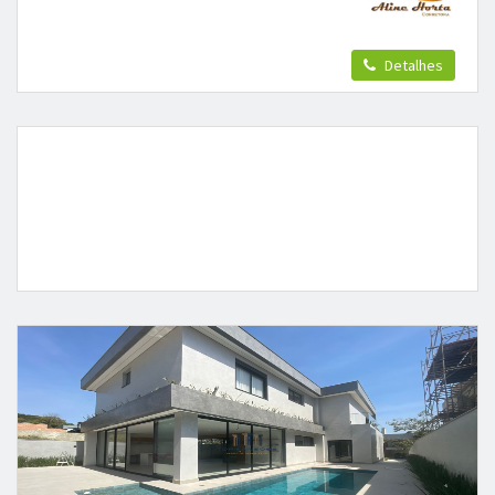
Detalhes