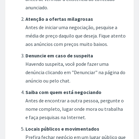
anunciado.
Atenção a ofertas milagrosas
Antes de iniciar uma negociação, pesquise a
média de preço daquilo que deseja. Fique atento
aos anúncios com preços muito baixos.
Denuncie em caso de suspeita
Havendo suspeita, você pode fazer uma
denúncia clicando em "Denunciar" na página do
anúncio ou pelo chat.
Saiba com quem está negociando
Antes de encontrar a outra pessoa, pergunte o
nome completo, lugar onde mora ou trabalha
e faça pesquisas na Internet.
Locais públicos e movimentados
Prefira fechar negócio em um lugar público que