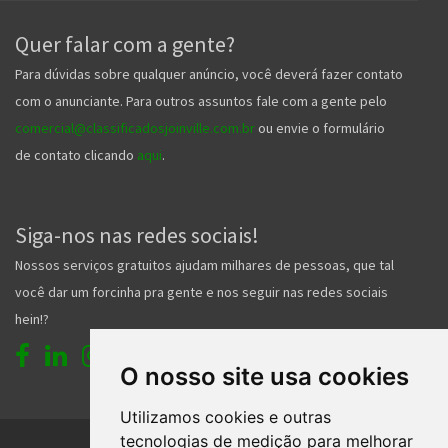
Quer falar com a gente?
Para dúvidas sobre qualquer anúncio, você deverá fazer contato
com o anunciante. Para outros assuntos fale com a gente pelo
comercial@classificadosjoinville.com.br
ou envie o formulário
de contato clicando
aqui
.
Siga-nos nas redes sociais!
Nossos serviços gratuitos ajudam milhares de pessoas, que tal
você dar um forcinha pra gente e nos seguir nas redes sociais
hein!?
O nosso site usa cookies
Utilizamos cookies e outras
tecnologias de medição para melhorar