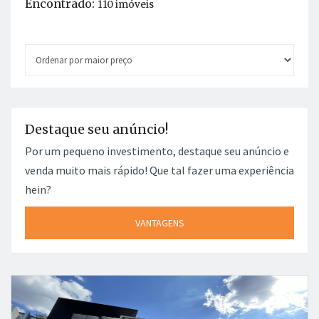
Encontrado:
110 imóveis
Destaque seu anúncio!
Por um pequeno investimento, destaque seu anúncio e
venda muito mais rápido! Que tal fazer uma experiência
hein?
VANTAGENS