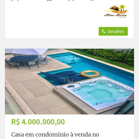
Detalhes
R$ 4.000.000,00
Casa em condomínio à venda no