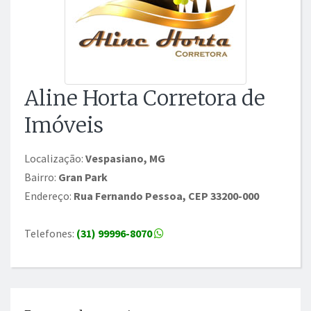
Aline Horta Corretora de
Imóveis
Localização:
Vespasiano, MG
Bairro:
Gran Park
Endereço:
Rua Fernando Pessoa, CEP 33200-000
Telefones:
(31) 99996-8070