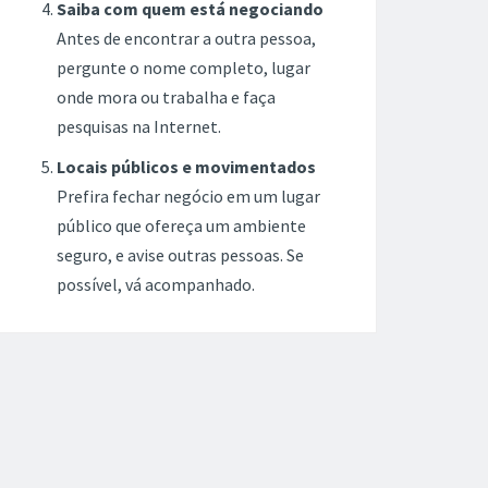
Saiba com quem está negociando
Antes de encontrar a outra pessoa,
pergunte o nome completo, lugar
onde mora ou trabalha e faça
pesquisas na Internet.
Locais públicos e movimentados
Prefira fechar negócio em um lugar
público que ofereça um ambiente
seguro, e avise outras pessoas. Se
possível, vá acompanhado.