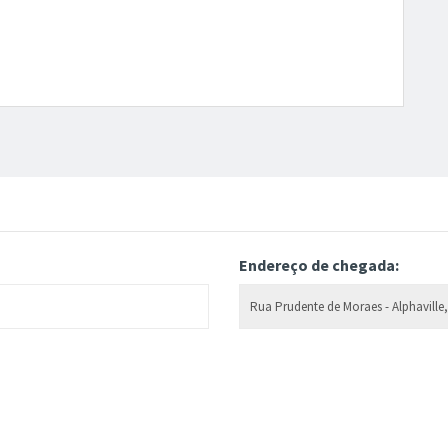
Endereço de chegada: