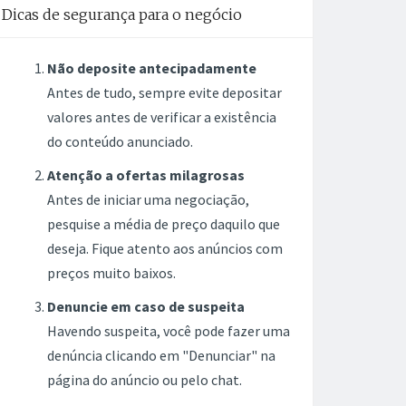
Dicas de segurança para o negócio
Não deposite antecipadamente
Antes de tudo, sempre evite depositar
valores antes de verificar a existência
do conteúdo anunciado.
Atenção a ofertas milagrosas
Antes de iniciar uma negociação,
pesquise a média de preço daquilo que
deseja. Fique atento aos anúncios com
preços muito baixos.
Denuncie em caso de suspeita
Havendo suspeita, você pode fazer uma
denúncia clicando em "Denunciar" na
página do anúncio ou pelo chat.