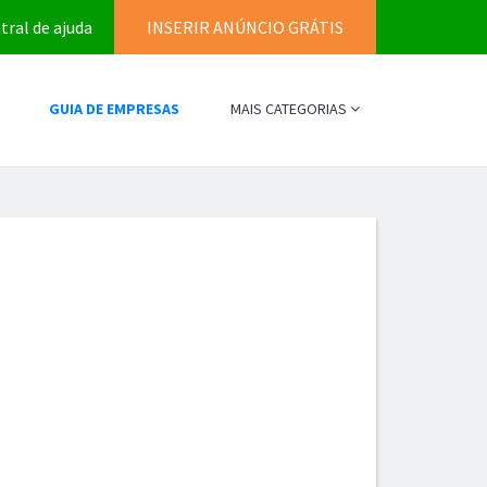
tral de ajuda
INSERIR ANÚNCIO GRÁTIS
GUIA DE EMPRESAS
MAIS CATEGORIAS