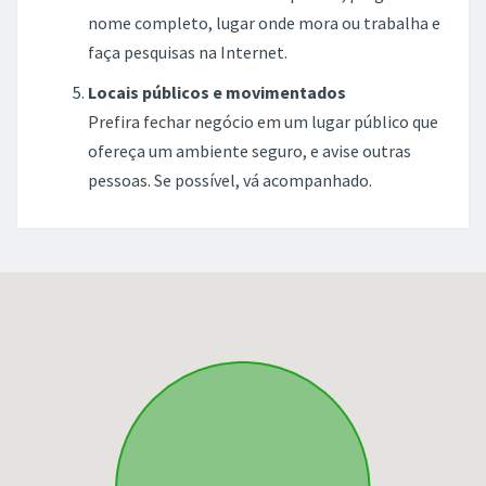
nome completo, lugar onde mora ou trabalha e
faça pesquisas na Internet.
Locais públicos e movimentados
Prefira fechar negócio em um lugar público que
ofereça um ambiente seguro, e avise outras
pessoas. Se possível, vá acompanhado.