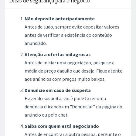
Dicas de segurança para o negócio
Não deposite antecipadamente
Antes de tudo, sempre evite depositar valores
antes de verificar a existência do conteúdo
anunciado.
Atenção a ofertas milagrosas
Antes de iniciar uma negociação, pesquise a
média de preço daquilo que deseja. Fique atento
aos anúncios com preços muito baixos.
Denuncie em caso de suspeita
Havendo suspeita, você pode fazer uma
denúncia clicando em "Denunciar" na página do
anúncio ou pelo chat.
Saiba com quem está negociando
Antes de encontrar a outra pessoa, pergunte o