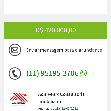
R$ 420.000,00
Enviar mensagem para o anunciante
(11) 95195-3706
Adn Fenix Consultoria
Imobiliária
Anuncia desde: 22/01/2022