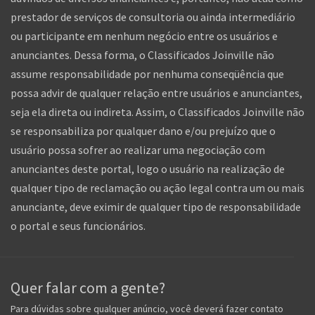
prestador de serviços de consultoria ou ainda intermediário
ou participante em nenhum negócio entre os usuários e
anunciantes. Dessa forma, o Classificados Joinville não
assume responsabilidade por nenhuma conseqüência que
possa advir de qualquer relação entre usuários e anunciantes,
seja ela direta ou indireta. Assim, o Classificados Joinville não
se responsabiliza por qualquer dano e/ou prejuízo que o
usuário possa sofrer ao realizar uma negociação com
anunciantes deste portal, logo o usuário na realização de
qualquer tipo de reclamação ou ação legal contra um ou mais
anunciante, deve eximir de qualquer tipo de responsabilidade
o portal e seus funcionários.
Quer falar com a gente?
Para dúvidas sobre qualquer anúncio, você deverá fazer contato