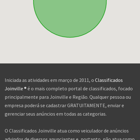
Iniciada as atividades em março de 2011, o
Classificados
Joinville ®
é o mais completo portal de classificados, focado
principalmente para Joinville e Região. Qualquer pessoa ou
empresa poderá se cadastrar GRATUITAMENTE, enviar e
gerenciar seus anúncios em todas as categorias.
O Classificados Joinville atua como veiculador de anúncios
advindos de diversos anunciantes e, portanto, não atua como