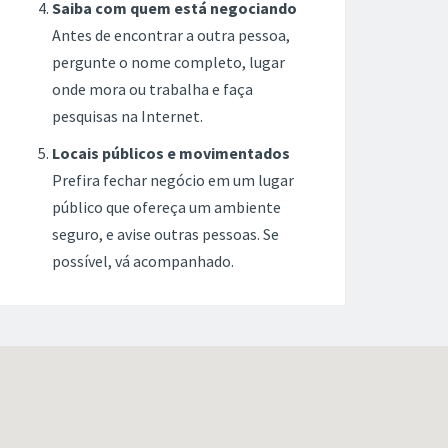
Saiba com quem está negociando
Antes de encontrar a outra pessoa,
pergunte o nome completo, lugar
onde mora ou trabalha e faça
pesquisas na Internet.
Locais públicos e movimentados
Prefira fechar negócio em um lugar
público que ofereça um ambiente
seguro, e avise outras pessoas. Se
possível, vá acompanhado.