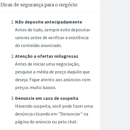
Dicas de segurança para o negócio
Não deposite antecipadamente
Antes de tudo, sempre evite depositar
valores antes de verificar a existência
do conteúdo anunciado.
Atenção a ofertas milagrosas
Antes de iniciar uma negociação,
pesquise a média de preço daquilo que
deseja. Fique atento aos anúncios com
preços muito baixos.
Denuncie em caso de suspeita
Havendo suspeita, você pode fazer uma
denúncia clicando em "Denunciar" na
página do anúncio ou pelo chat.