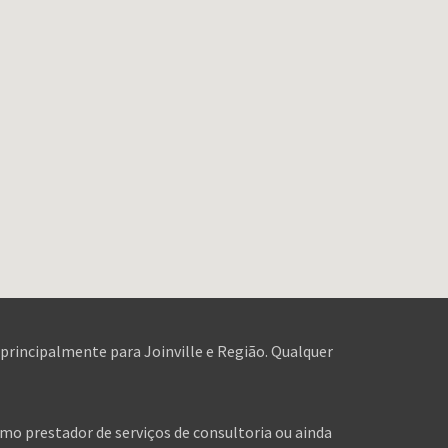
 principalmente para Joinville e Região. Qualquer
omo prestador de serviços de consultoria ou ainda