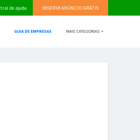
tral de ajuda
INSERIR ANÚNCIO GRÁTIS
GUIA DE EMPRESAS
MAIS CATEGORIAS