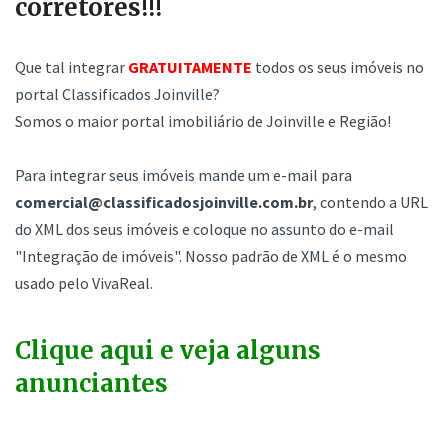
corretores!!!
Que tal integrar
GRATUITAMENTE
todos os seus imóveis no
portal Classificados Joinville?
Somos o maior portal imobiliário de Joinville e Região!
Para integrar seus imóveis mande um e-mail para
comercial@classificadosjoinville.com.br
, contendo a URL
do XML dos seus imóveis e coloque no assunto do e-mail
"Integração de imóveis". Nosso padrão de XML é o mesmo
usado pelo VivaReal.
Clique aqui e veja alguns
anunciantes