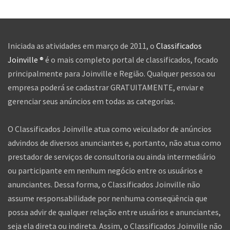
Iniciada as atividades em março de 2011, o
Classificados
Joinville ®
é o mais completo portal de classificados, focado
principalmente para Joinville e Região. Qualquer pessoa ou
empresa poderá se cadastrar GRATUITAMENTE, enviar e
gerenciar seus anúncios em todas as categorias.
O Classificados Joinville atua como veiculador de anúncios
advindos de diversos anunciantes e, portanto, não atua como
prestador de serviços de consultoria ou ainda intermediário
ou participante em nenhum negócio entre os usuários e
anunciantes. Dessa forma, o Classificados Joinville não
assume responsabilidade por nenhuma conseqüência que
possa advir de qualquer relação entre usuários e anunciantes,
seja ela direta ou indireta. Assim, o Classificados Joinville não