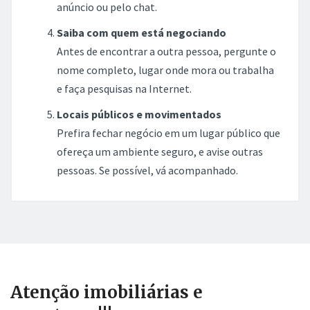
anúncio ou pelo chat.
Saiba com quem está negociando
Antes de encontrar a outra pessoa, pergunte o
nome completo, lugar onde mora ou trabalha
e faça pesquisas na Internet.
Locais públicos e movimentados
Prefira fechar negócio em um lugar público que
ofereça um ambiente seguro, e avise outras
pessoas. Se possível, vá acompanhado.
Atenção imobiliárias e