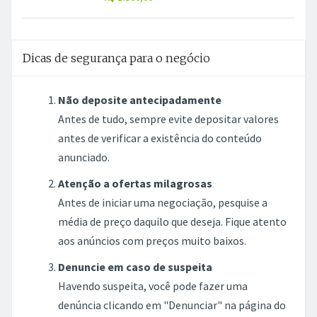
Dicas de segurança para o negócio
Não deposite antecipadamente
Antes de tudo, sempre evite depositar valores
antes de verificar a existência do conteúdo
anunciado.
Atenção a ofertas milagrosas
Antes de iniciar uma negociação, pesquise a
média de preço daquilo que deseja. Fique atento
aos anúncios com preços muito baixos.
Denuncie em caso de suspeita
Havendo suspeita, você pode fazer uma
denúncia clicando em "Denunciar" na página do