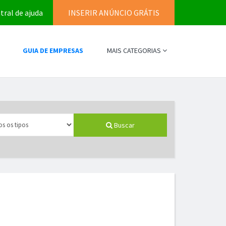
tral de ajuda
INSERIR ANÚNCIO GRÁTIS
GUIA DE EMPRESAS
MAIS CATEGORIAS
Buscar