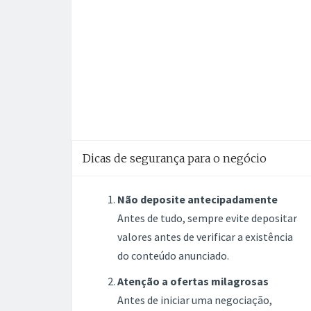
Dicas de segurança para o negócio
Não deposite antecipadamente
Antes de tudo, sempre evite depositar
valores antes de verificar a existência
do conteúdo anunciado.
Atenção a ofertas milagrosas
Antes de iniciar uma negociação,