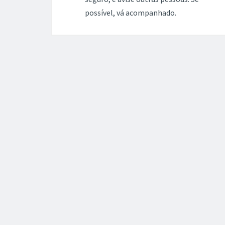
possível, vá acompanhado.