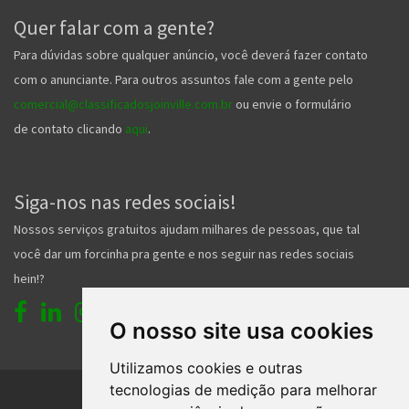
Quer falar com a gente?
Para dúvidas sobre qualquer anúncio, você deverá fazer contato
com o anunciante. Para outros assuntos fale com a gente pelo
comercial@classificadosjoinville.com.br
ou envie o formulário
de contato clicando
aqui
.
Siga-nos nas redes sociais!
Nossos serviços gratuitos ajudam milhares de pessoas, que tal
você dar um forcinha pra gente e nos seguir nas redes sociais
hein!?
O nosso site usa cookies
Utilizamos cookies e outras
tecnologias de medição para melhorar