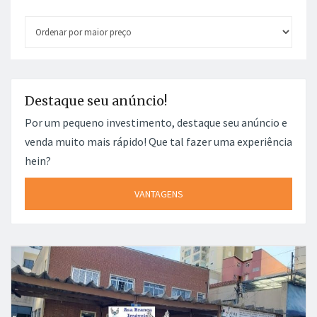
Destaque seu anúncio!
Por um pequeno investimento, destaque seu anúncio e
venda muito mais rápido! Que tal fazer uma experiência
hein?
VANTAGENS