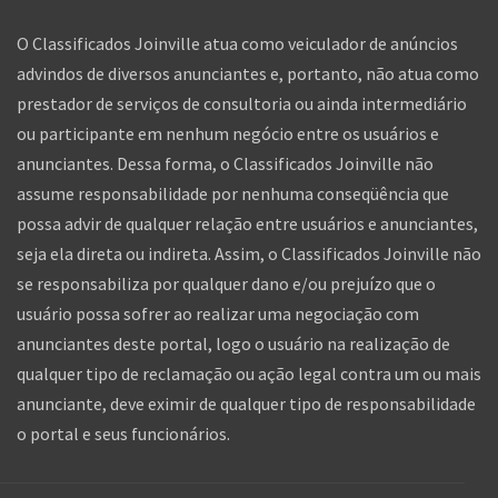
O Classificados Joinville atua como veiculador de anúncios
advindos de diversos anunciantes e, portanto, não atua como
prestador de serviços de consultoria ou ainda intermediário
ou participante em nenhum negócio entre os usuários e
anunciantes. Dessa forma, o Classificados Joinville não
assume responsabilidade por nenhuma conseqüência que
possa advir de qualquer relação entre usuários e anunciantes,
seja ela direta ou indireta. Assim, o Classificados Joinville não
se responsabiliza por qualquer dano e/ou prejuízo que o
usuário possa sofrer ao realizar uma negociação com
anunciantes deste portal, logo o usuário na realização de
qualquer tipo de reclamação ou ação legal contra um ou mais
anunciante, deve eximir de qualquer tipo de responsabilidade
o portal e seus funcionários.