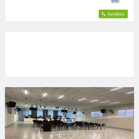
Detalhes