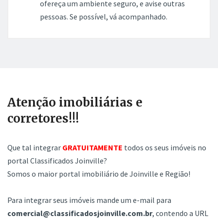
ofereça um ambiente seguro, e avise outras
pessoas. Se possível, vá acompanhado.
Atenção imobiliárias e
corretores!!!
Que tal integrar
GRATUITAMENTE
todos os seus imóveis no
portal Classificados Joinville?
Somos o maior portal imobiliário de Joinville e Região!
Para integrar seus imóveis mande um e-mail para
comercial@classificadosjoinville.com.br
, contendo a URL