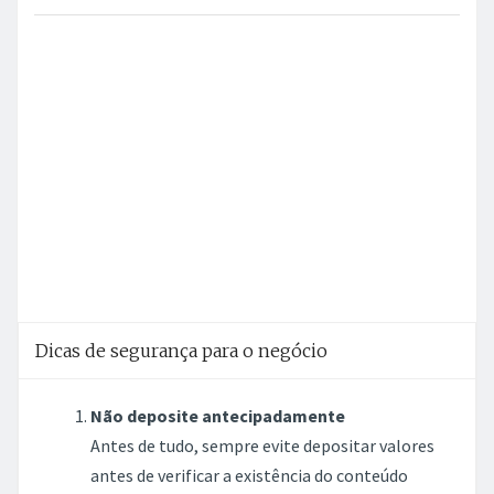
Dicas de segurança para o negócio
Não deposite antecipadamente
Antes de tudo, sempre evite depositar valores
antes de verificar a existência do conteúdo