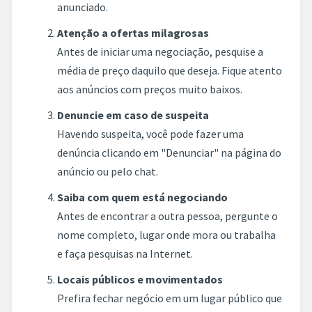
anunciado.
Atenção a ofertas milagrosas
Antes de iniciar uma negociação, pesquise a
média de preço daquilo que deseja. Fique atento
aos anúncios com preços muito baixos.
Denuncie em caso de suspeita
Havendo suspeita, você pode fazer uma
denúncia clicando em "Denunciar" na página do
anúncio ou pelo chat.
Saiba com quem está negociando
Antes de encontrar a outra pessoa, pergunte o
nome completo, lugar onde mora ou trabalha
e faça pesquisas na Internet.
Locais públicos e movimentados
Prefira fechar negócio em um lugar público que