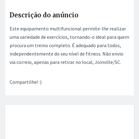
Descrição do anúncio
Este equipamento multifuncional permite-lhe realizar
uma variedade de exercícios, tornando-o ideal para quem
procura um treino completo. É adequado para todos,
independentemente do seu nível de fitness. Não envio
via correio, apenas para retirar no local, Joinville/SC.
Compartilhe! :)