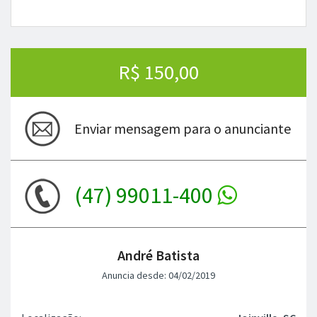
R$ 150,00
Enviar mensagem para o anunciante
(47) 99011-400
André Batista
Anuncia desde: 04/02/2019