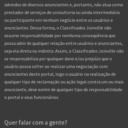
advindos de diversos anunciantes e, portanto, não atua como
prestador de serviços de consultoria ou ainda intermediário
ou participante em nenhum negócio entre os usuários e
anunciantes. Dessa forma, o Classificados Joinville não
assume responsabilidade por nenhuma conseqüência que
possa advir de qualquer relação entre usuários e anunciantes,
seja ela direta ou indireta. Assim, o Classificados Joinville não
se responsabiliza por qualquer dano e/ou prejuízo que o
usuário possa sofrer ao realizar uma negociação com
anunciantes deste portal, logo o usuário na realização de
qualquer tipo de reclamação ou ação legal contra um ou mais
anunciante, deve eximir de qualquer tipo de responsabilidade
o portal e seus funcionários.
Quer falar com a gente?