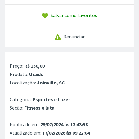
Salvar como favoritos
Denunciar
Preço:
R$ 150,00
Produto:
Usado
Localização:
Joinville, SC
Categoria:
Esportes e Lazer
Seção:
Fitness e luta
Publicado em:
29/07/2024 às 13:43:58
Atualizado em:
17/02/2026 às 09:22:04