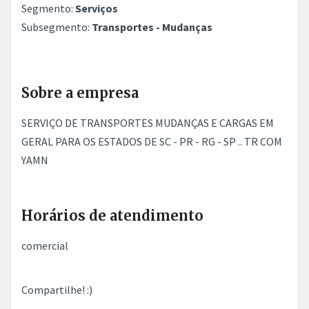
Segmento:
Serviços
Subsegmento:
Transportes - Mudanças
Sobre a empresa
SERVIÇO DE TRANSPORTES MUDANÇAS E CARGAS EM
GERAL PARA OS ESTADOS DE SC - PR - RG - SP .. TR COM
YAMN
Horários de atendimento
comercial
Compartilhe! :)