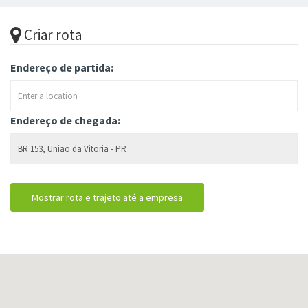
Criar rota
Endereço de partida:
Endereço de chegada: