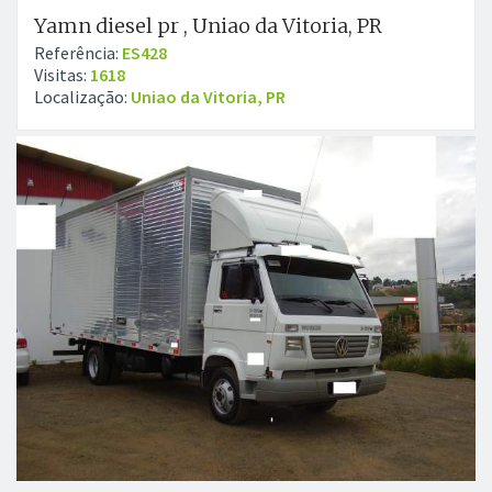
Yamn diesel pr , Uniao da Vitoria, PR
Referência:
ES428
Visitas:
1618
Localização:
Uniao da Vitoria, PR