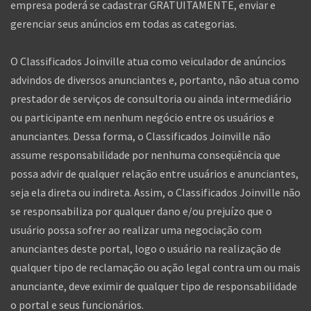
empresa poderá se cadastrar GRATUITAMENTE, enviar e
gerenciar seus anúncios em todas as categorias.
O Classificados Joinville atua como veiculador de anúncios
advindos de diversos anunciantes e, portanto, não atua como
prestador de serviços de consultoria ou ainda intermediário
ou participante em nenhum negócio entre os usuários e
anunciantes. Dessa forma, o Classificados Joinville não
assume responsabilidade por nenhuma conseqüência que
possa advir de qualquer relação entre usuários e anunciantes,
seja ela direta ou indireta. Assim, o Classificados Joinville não
se responsabiliza por qualquer dano e/ou prejuízo que o
usuário possa sofrer ao realizar uma negociação com
anunciantes deste portal, logo o usuário na realização de
qualquer tipo de reclamação ou ação legal contra um ou mais
anunciante, deve eximir de qualquer tipo de responsabilidade
o portal e seus funcionários.