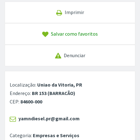
Imprimir
Salvar como favoritos
Denunciar
Localização:
Uniao da Vitoria, PR
Endereço:
BR 153 (BARRACÃO)
CEP:
84600-000
yamndiesel.pr@gmail.com
Categoria:
Empresas e Serviços