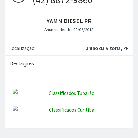
YAMN DIESEL PR
Anuncia desde: 08/06/2013
Localização:
Uniao da Vitoria, PR
Destaques