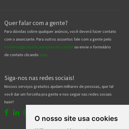
Quer falar com a gente?
Para dúvidas sobre qualquer anúncio, você deverá fazer contato
com o anunciante. Para outros assuntos fale com a gente pelo
comercial@classificadosjoinville.com.br
ou envie o formulário
de contato clicando
aqui
.
Siga-nos nas redes sociais!
Nossos serviços gratuitos ajudam milhares de pessoas, que tal
você dar um forcinha pra gente e nos seguir nas redes sociais
hein!?
O nosso site usa cookies