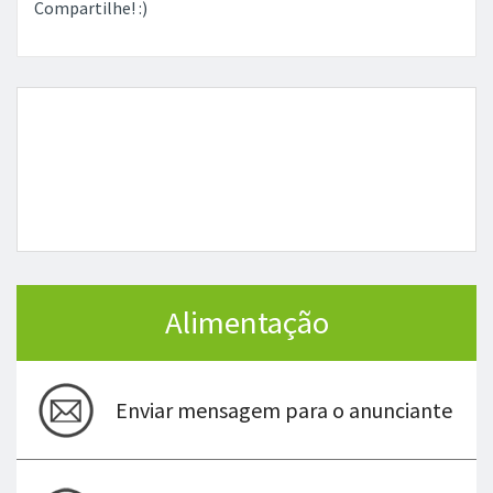
Compartilhe! :)
Alimentação
Enviar mensagem para o anunciante