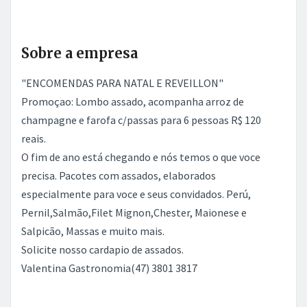
Sobre a empresa
"ENCOMENDAS PARA NATAL E REVEILLON"
Promoçao: Lombo assado, acompanha arroz de
champagne e farofa c/passas para 6 pessoas R$ 120
reais.
O fim de ano está chegando e nós temos o que voce
precisa. Pacotes com assados, elaborados
especialmente para voce e seus convidados. Perú,
Pernil,Salmão,Filet Mignon,Chester, Maionese e
Salpicão, Massas e muito mais.
Solicite nosso cardapio de assados.
Valentina Gastronomia(47) 3801 3817