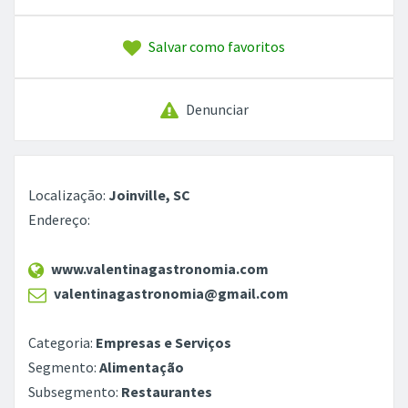
Salvar como favoritos
Denunciar
Localização:
Joinville, SC
Endereço:
www.valentinagastronomia.com
valentinagastronomia@gmail.com
Categoria:
Empresas e Serviços
Segmento:
Alimentação
Subsegmento:
Restaurantes