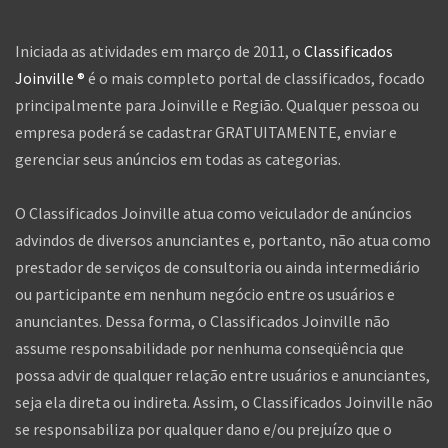
Iniciada as atividades em março de 2011, o
Classificados
Joinville ®
é o mais completo portal de classificados, focado
principalmente para Joinville e Região. Qualquer pessoa ou
empresa poderá se cadastrar GRATUITAMENTE, enviar e
gerenciar seus anúncios em todas as categorias.
O Classificados Joinville atua como veiculador de anúncios
advindos de diversos anunciantes e, portanto, não atua como
prestador de serviços de consultoria ou ainda intermediário
ou participante em nenhum negócio entre os usuários e
anunciantes. Dessa forma, o Classificados Joinville não
assume responsabilidade por nenhuma conseqüência que
possa advir de qualquer relação entre usuários e anunciantes,
seja ela direta ou indireta. Assim, o Classificados Joinville não
se responsabiliza por qualquer dano e/ou prejuízo que o