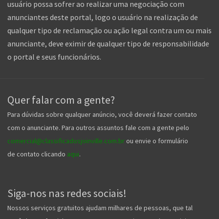
usuário possa sofrer ao realizar uma negociação com
anunciantes deste portal, logo o usuário na realização de
qualquer tipo de reclamação ou ação legal contra um ou mais
anunciante, deve eximir de qualquer tipo de responsabilidade
o portal e seus funcionários.
Quer falar com a gente?
Para dúvidas sobre qualquer anúncio, você deverá fazer contato
com o anunciante. Para outros assuntos fale com a gente pelo
comercial@classificadosjoinville.com.br
ou envie o formulário
de contato clicando
aqui
.
Siga-nos nas redes sociais!
Nossos serviços gratuitos ajudam milhares de pessoas, que tal