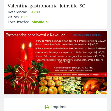
Valentina gastronomia, Joinville, SC
Referência:
ES1298
Visitas:
1969
Localização:
Joinville, SC
Imprimir