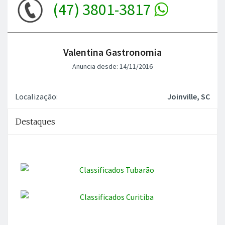
(47) 3801-3817
Valentina Gastronomia
Anuncia desde: 14/11/2016
Localização:
Joinville, SC
Destaques