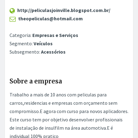
http://peliculasjoinville.blogspot.com.br/
theopeliculas@hotmail.com
Categoria:
Empresas e Serviços
Segmento:
Veículos
Subsegmento:
Acessórios
Sobre a empresa
Trabalho a mais de 10 anos com peliculas para
carros,residencias e empresas com orçamento sem
compromisso.E agora com curso para novos aplicadores.
Este curso tem por objetivo desenvolver profissionais
de instalação de insulfilm na área automotiva.E é
individual 100% pratico