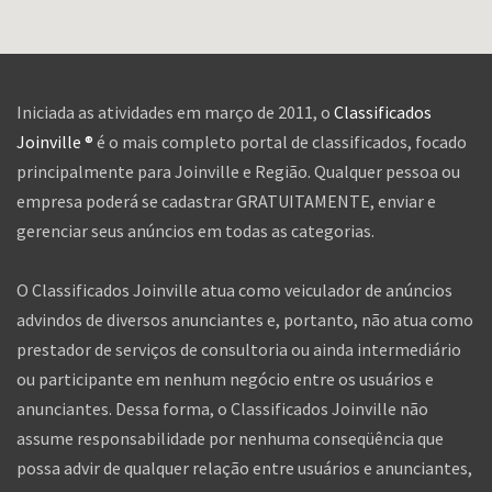
Iniciada as atividades em março de 2011, o
Classificados
Joinville ®
é o mais completo portal de classificados, focado
principalmente para Joinville e Região. Qualquer pessoa ou
empresa poderá se cadastrar GRATUITAMENTE, enviar e
gerenciar seus anúncios em todas as categorias.
O Classificados Joinville atua como veiculador de anúncios
advindos de diversos anunciantes e, portanto, não atua como
prestador de serviços de consultoria ou ainda intermediário
ou participante em nenhum negócio entre os usuários e
anunciantes. Dessa forma, o Classificados Joinville não
assume responsabilidade por nenhuma conseqüência que
possa advir de qualquer relação entre usuários e anunciantes,