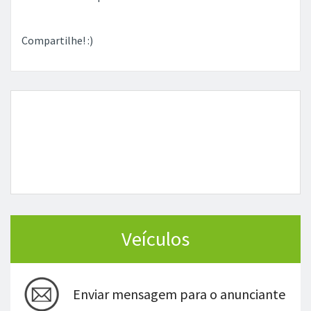
Compartilhe! :)
Veículos
Enviar mensagem para o anunciante