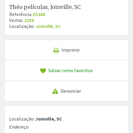
Théo películas, Joinville, SC
Referência:
ES368
Visitas:
2258
Localização:
Joinville, SC
Imprimir
Salvar como favoritos
Denunciar
Localização:
Joinville, SC
Endereço: