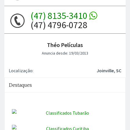
(47) 8135-3410
(47) 4796-0728
Théo Películas
Anuncia desde: 19/03/2013
Localização:
Joinville, SC
Destaques