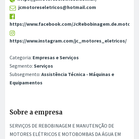
jcmotoreseletricos@hotmail.com
https://www.facebook.com/JcRebobinagem.de.motores
https://www.instagram.com/jc_motores_eletricos/
Categoria:
Empresas e Serviços
Segmento:
Serviços
Subsegmento:
Assistência Técnica - Máquinas e
Equipamentos
Sobre a empresa
SERVIÇOS DE REBOBINAGEM E MANUTENÇÃO DE
MOTORES ELÉTRICOS E MOTOBOMBAS DA ÁGUA EM