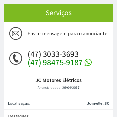
Serviços
Enviar mensagem para o anunciante
(47) 3033-3693
(47) 98475-9187
JC Motores Elétricos
Anuncia desde: 26/04/2017
Localização:
Joinville, SC
Destaques