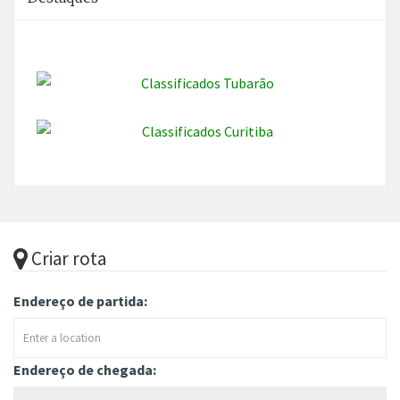
Criar rota
Endereço de partida:
Endereço de chegada: