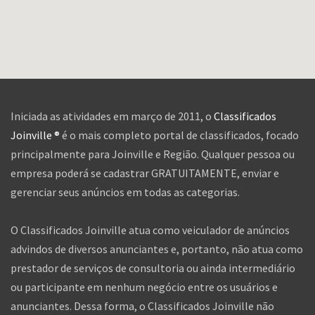
Iniciada as atividades em março de 2011, o
Classificados
Joinville ®
é o mais completo portal de classificados, focado
principalmente para Joinville e Região. Qualquer pessoa ou
empresa poderá se cadastrar GRATUITAMENTE, enviar e
gerenciar seus anúncios em todas as categorias.
O Classificados Joinville atua como veiculador de anúncios
advindos de diversos anunciantes e, portanto, não atua como
prestador de serviços de consultoria ou ainda intermediário
ou participante em nenhum negócio entre os usuários e
anunciantes. Dessa forma, o Classificados Joinville não