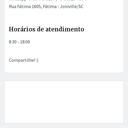
Rua Fátima 1605, Fátima - Joinville/SC
Horários de atendimento
8:30 - 18:00
Compartilhe! :)