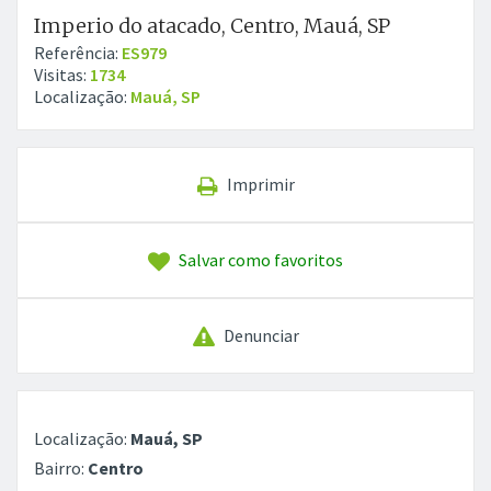
Imperio do atacado, Centro, Mauá, SP
Referência:
ES979
Visitas:
1734
Localização:
Mauá, SP
Imprimir
Salvar como favoritos
Denunciar
Localização:
Mauá, SP
Bairro:
Centro