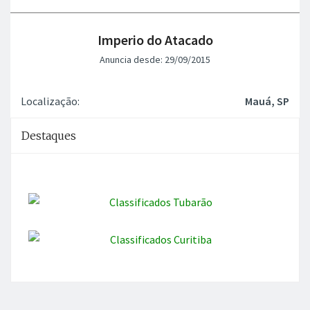
Imperio do Atacado
Anuncia desde: 29/09/2015
Localização:
Mauá, SP
Destaques