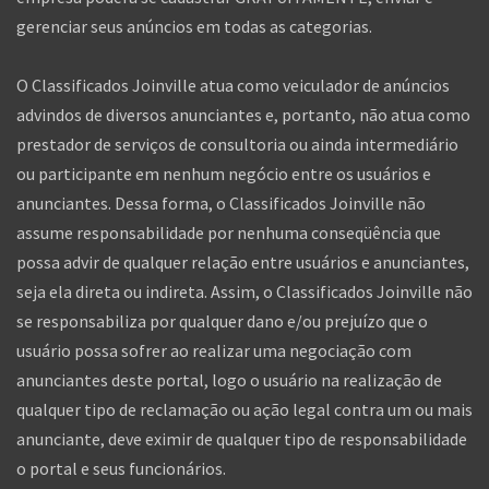
gerenciar seus anúncios em todas as categorias.
O Classificados Joinville atua como veiculador de anúncios
advindos de diversos anunciantes e, portanto, não atua como
prestador de serviços de consultoria ou ainda intermediário
ou participante em nenhum negócio entre os usuários e
anunciantes. Dessa forma, o Classificados Joinville não
assume responsabilidade por nenhuma conseqüência que
possa advir de qualquer relação entre usuários e anunciantes,
seja ela direta ou indireta. Assim, o Classificados Joinville não
se responsabiliza por qualquer dano e/ou prejuízo que o
usuário possa sofrer ao realizar uma negociação com
anunciantes deste portal, logo o usuário na realização de
qualquer tipo de reclamação ou ação legal contra um ou mais
anunciante, deve eximir de qualquer tipo de responsabilidade
o portal e seus funcionários.