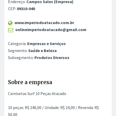
Endereço:
Campos Sales (Empresa)
CEP:
09310-040
www.imperiodoatacado.com.br
onlineimperiodoatacado@gmail.com
Categoria:
Empresas e Serviços
Segmento:
Saúde e Beleza
Subsegmento:
Produtos Diversos
Sobre a empresa
Camisetas Surf 10 Peças Atacado
10 peças: R$ 240,00 / Unidade: R$ 24,00 / Revenda: R$
50,00