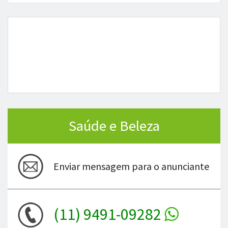
Saúde e Beleza
Enviar mensagem para o anunciante
(11) 9491-09282