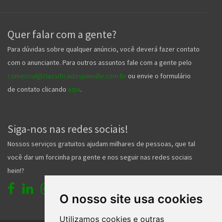
Quer falar com a gente?
Para dúvidas sobre qualquer anúncio, você deverá fazer contato
com o anunciante. Para outros assuntos fale com a gente pelo
comercial@classificadosjoinville.com.br
ou envie o formulário
de contato clicando
aqui
.
Siga-nos nas redes sociais!
Nossos serviços gratuitos ajudam milhares de pessoas, que tal
você dar um forcinha pra gente e nos seguir nas redes sociais
hein!?
O nosso site usa cookies
Utilizamos cookies e outras