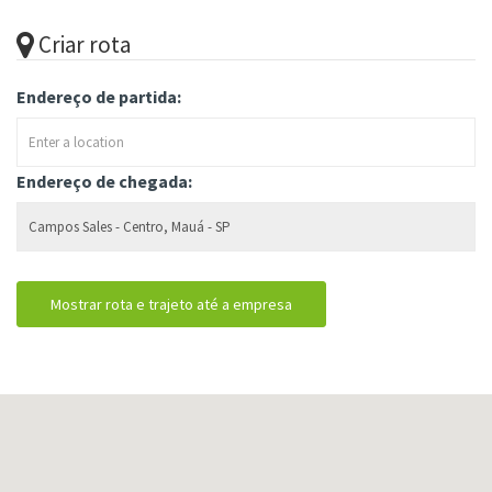
Criar rota
Endereço de partida:
Endereço de chegada: