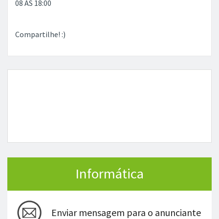
08 ÁS 18:00
Compartilhe! :)
Informática
Enviar mensagem para o anunciante