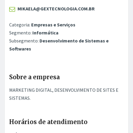
MIKAELA@GEXTECNOLOGIA.COM.BR
Categoria:
Empresas e Serviços
Segmento:
Informática
Subsegmento:
Desenvolvimento de Sistemas e
Softwares
Sobre a empresa
MARKETING DIGITAL, DESENVOLVIMENTO DE SITES E
SISTEMAS.
Horários de atendimento