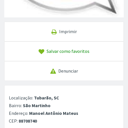
Imprimir
Salvar como favoritos
Denunciar
Localização:
Tubarão, SC
Bairro:
São Martinho
Endereço:
Manoel Antônio Mateus
CEP:
88708740