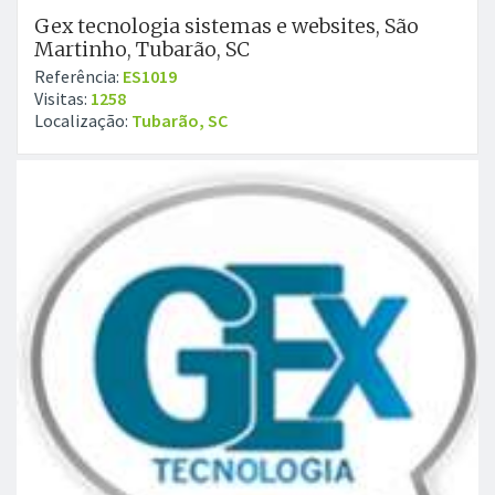
Gex tecnologia sistemas e websites, São
Martinho, Tubarão, SC
Referência:
ES1019
Visitas:
1258
Localização:
Tubarão, SC