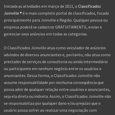
Iniciada as atividades em março de 2011, o
Classificados
Joinville ®
é o mais completo portal de classificados, focado
principalmente para Joinville e Região. Qualquer pessoa ou
empresa poderá se cadastrar GRATUITAMENTE, enviar e
gerenciar seus anúncios em todas as categorias.
O Classificados Joinville atua como veiculador de anúncios
advindos de diversos anunciantes e, portanto, não atua como
prestador de serviços de consultoria ou ainda intermediário
ou participante em nenhum negócio entre os usuários e
anunciantes. Dessa forma, o Classificados Joinville não
assume responsabilidade por nenhuma conseqüência que
possa advir de qualquer relação entre usuários e anunciantes,
seja ela direta ou indireta. Assim, o Classificados Joinville não
se responsabiliza por qualquer dano e/ou prejuízo que o
usuário possa sofrer ao realizar uma negociação com