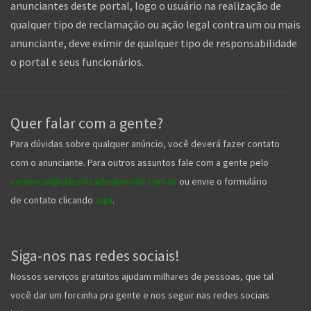
anunciantes deste portal, logo o usuário na realização de
qualquer tipo de reclamação ou ação legal contra um ou mais
anunciante, deve eximir de qualquer tipo de responsabilidade
o portal e seus funcionários.
Quer falar com a gente?
Para dúvidas sobre qualquer anúncio, você deverá fazer contato
com o anunciante. Para outros assuntos fale com a gente pelo
comercial@classificadosjoinville.com.br
ou envie o formulário
de contato clicando
aqui
.
Siga-nos nas redes sociais!
Nossos serviços gratuitos ajudam milhares de pessoas, que tal
você dar um forcinha pra gente e nos seguir nas redes sociais