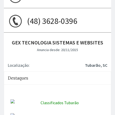
(48) 3628-0396
GEX TECNOLOGIA SISTEMAS E WEBSITES
Anuncia desde: 20/11/2015
Localização:
Tubarão, SC
Destaques