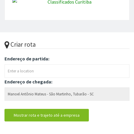
Criar rota
Endereço de partida:
Endereço de chegada: