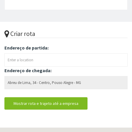
Criar rota
Endereço de partida:
Endereço de chegada: