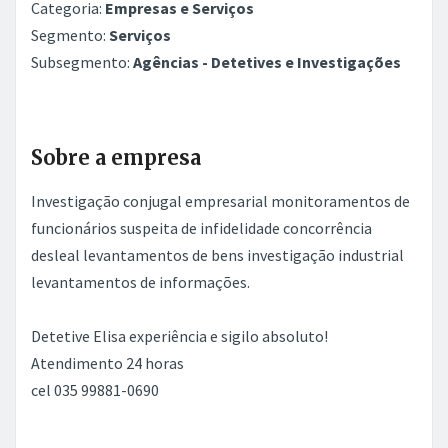
Categoria:
Empresas e Serviços
Segmento:
Serviços
Subsegmento:
Agências - Detetives e Investigações
Sobre a empresa
Investigação conjugal empresarial monitoramentos de
funcionários suspeita de infidelidade concorrência
desleal levantamentos de bens investigação industrial
levantamentos de informações.
Detetive Elisa experiência e sigilo absoluto!
Atendimento 24 horas
cel 035 99881-0690