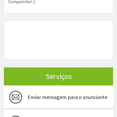
Compartilhe! :)
Serviços
Enviar mensagem para o anunciante