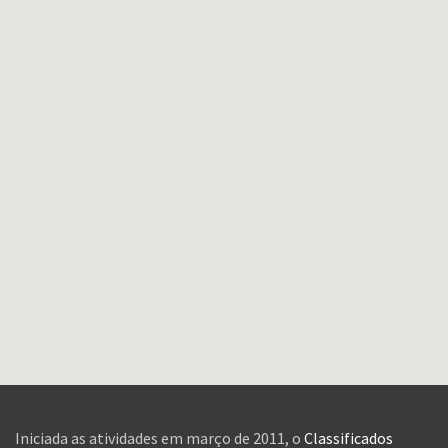
Iniciada as atividades em março de 2011, o
Classificados