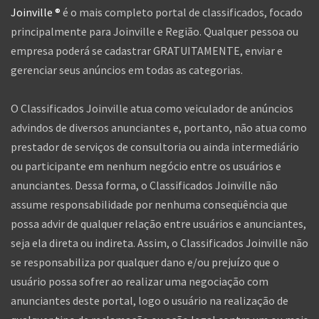
Joinville ®
é o mais completo portal de classificados, focado
principalmente para Joinville e Região. Qualquer pessoa ou
empresa poderá se cadastrar GRATUITAMENTE, enviar e
gerenciar seus anúncios em todas as categorias.
O Classificados Joinville atua como veiculador de anúncios
advindos de diversos anunciantes e, portanto, não atua como
prestador de serviços de consultoria ou ainda intermediário
ou participante em nenhum negócio entre os usuários e
anunciantes. Dessa forma, o Classificados Joinville não
assume responsabilidade por nenhuma conseqüência que
possa advir de qualquer relação entre usuários e anunciantes,
seja ela direta ou indireta. Assim, o Classificados Joinville não
se responsabiliza por qualquer dano e/ou prejuízo que o
usuário possa sofrer ao realizar uma negociação com
anunciantes deste portal, logo o usuário na realização de