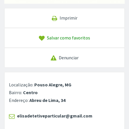
Imprimir
Salvar como favoritos
Denunciar
Localização:
Pouso Alegre, MG
Bairro:
Centro
Endereço:
Abreu de Lima, 34
elisadetetiveparticular@gmail.com