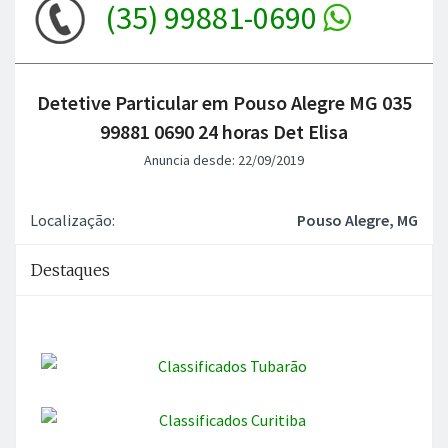
(35) 99881-0690
Detetive Particular em Pouso Alegre MG 035
99881 0690 24 horas Det Elisa
Anuncia desde: 22/09/2019
Localização:
Pouso Alegre, MG
Destaques