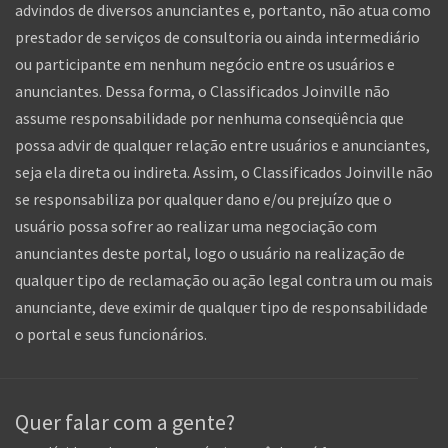
advindos de diversos anunciantes e, portanto, não atua como
prestador de serviços de consultoria ou ainda intermediário
ou participante em nenhum negócio entre os usuários e
anunciantes. Dessa forma, o Classificados Joinville não
assume responsabilidade por nenhuma conseqüência que
possa advir de qualquer relação entre usuários e anunciantes,
seja ela direta ou indireta. Assim, o Classificados Joinville não
se responsabiliza por qualquer dano e/ou prejuízo que o
usuário possa sofrer ao realizar uma negociação com
anunciantes deste portal, logo o usuário na realização de
qualquer tipo de reclamação ou ação legal contra um ou mais
anunciante, deve eximir de qualquer tipo de responsabilidade
o portal e seus funcionários.
Quer falar com a gente?