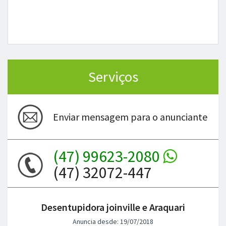
Serviços
Enviar mensagem para o anunciante
(47) 99623-2080
(47) 32072-447
Desentupidora joinville e Araquari
Anuncia desde: 19/07/2018