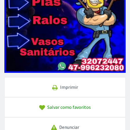
Imprimir
Salvar como favoritos
Denunciar