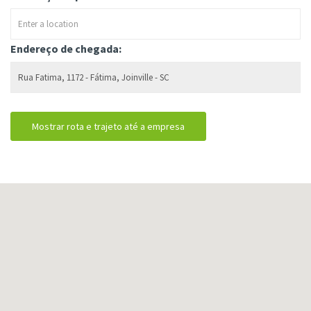
Endereço de chegada: