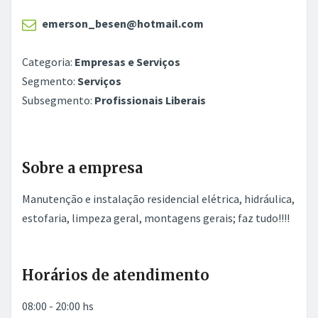
emerson_besen@hotmail.com
Categoria:
Empresas e Serviços
Segmento:
Serviços
Subsegmento:
Profissionais Liberais
Sobre a empresa
Manutenção e instalação residencial elétrica, hidráulica,
estofaria, limpeza geral, montagens gerais; faz tudo!!!!
Horários de atendimento
08:00 - 20:00 hs