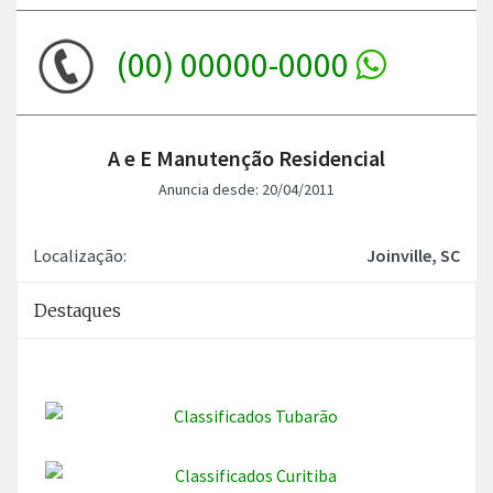
(00) 00000-0000
A e E Manutenção Residencial
Anuncia desde: 20/04/2011
Localização:
Joinville, SC
Destaques