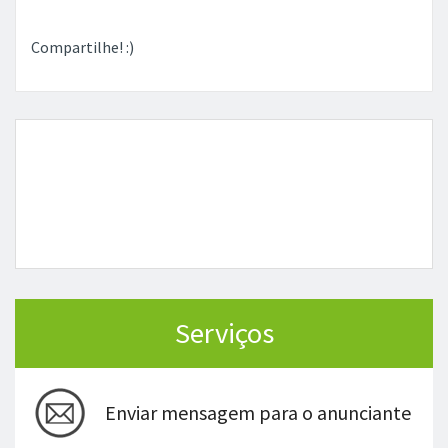
Compartilhe! :)
Serviços
Enviar mensagem para o anunciante