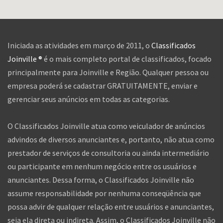
Iniciada as atividades em março de 2011, o
Classificados
Joinville ®
é o mais completo portal de classificados, focado
principalmente para Joinville e Região. Qualquer pessoa ou
empresa poderá se cadastrar GRATUITAMENTE, enviar e
gerenciar seus anúncios em todas as categorias.
O Classificados Joinville atua como veiculador de anúncios
advindos de diversos anunciantes e, portanto, não atua como
prestador de serviços de consultoria ou ainda intermediário
ou participante em nenhum negócio entre os usuários e
anunciantes. Dessa forma, o Classificados Joinville não
assume responsabilidade por nenhuma conseqüência que
possa advir de qualquer relação entre usuários e anunciantes,
seja ela direta ou indireta. Assim, o Classificados Joinville não