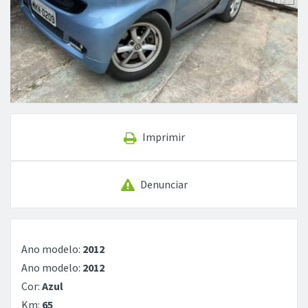
Imprimir
Denunciar
Ano modelo:
2012
Ano modelo:
2012
Cor:
Azul
Km:
65