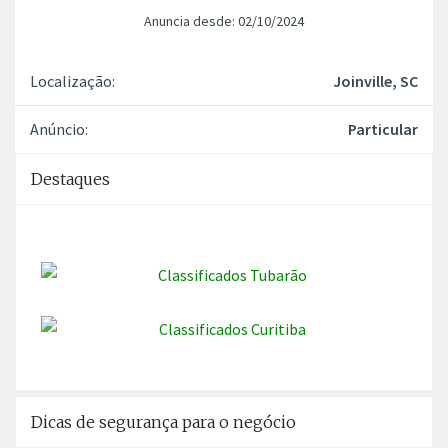
Anuncia desde: 02/10/2024
Localização:
Joinville, SC
Anúncio:
Particular
Destaques
Dicas de segurança para o negócio