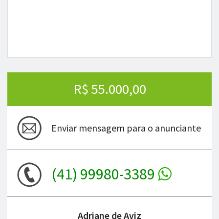
R$ 55.000,00
Enviar mensagem para o anunciante
(41) 99980-3389
Adriane de Aviz