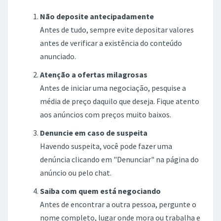
Não deposite antecipadamente
Antes de tudo, sempre evite depositar valores
antes de verificar a existência do conteúdo
anunciado.
Atenção a ofertas milagrosas
Antes de iniciar uma negociação, pesquise a
média de preço daquilo que deseja. Fique atento
aos anúncios com preços muito baixos.
Denuncie em caso de suspeita
Havendo suspeita, você pode fazer uma
denúncia clicando em "Denunciar" na página do
anúncio ou pelo chat.
Saiba com quem está negociando
Antes de encontrar a outra pessoa, pergunte o
nome completo, lugar onde mora ou trabalha e