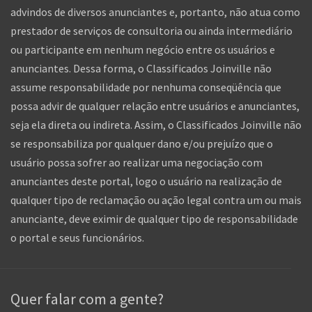
advindos de diversos anunciantes e, portanto, não atua como
prestador de serviços de consultoria ou ainda intermediário
ou participante em nenhum negócio entre os usuários e
anunciantes. Dessa forma, o Classificados Joinville não
assume responsabilidade por nenhuma conseqüência que
possa advir de qualquer relação entre usuários e anunciantes,
seja ela direta ou indireta. Assim, o Classificados Joinville não
se responsabiliza por qualquer dano e/ou prejuízo que o
usuário possa sofrer ao realizar uma negociação com
anunciantes deste portal, logo o usuário na realização de
qualquer tipo de reclamação ou ação legal contra um ou mais
anunciante, deve eximir de qualquer tipo de responsabilidade
o portal e seus funcionários.
Quer falar com a gente?