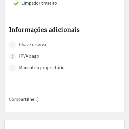
Limpador traseiro
Informações adicionais
Chave reserva
IPVA pago
Manual do proprietário
Compartilhe! :)