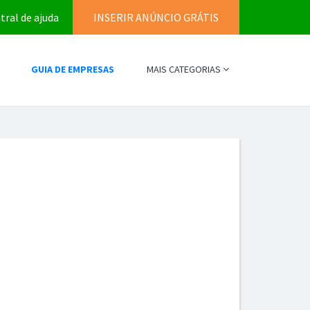
tral de ajuda
INSERIR ANÚNCIO GRÁTIS
GUIA DE EMPRESAS
MAIS CATEGORIAS