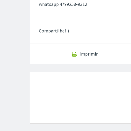
whatsapp 4799258-9312
Compartilhe! :)
Imprimir