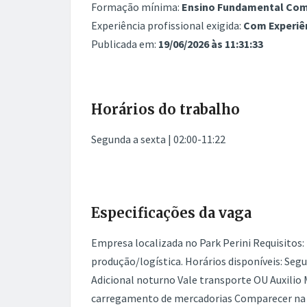
Formação mínima:
Ensino Fundamental Comp
Experiência profissional exigida:
Com Experiê
Publicada em:
19/06/2026 às 11:31:33
Horários do trabalho
Segunda a sexta | 02:00-11:22
Especificações da vaga
Empresa localizada no Park Perini Requisitos
produção/logística. Horários disponíveis: Segu
Adicional noturno Vale transporte OU Auxilio
carregamento de mercadorias Comparecer na 