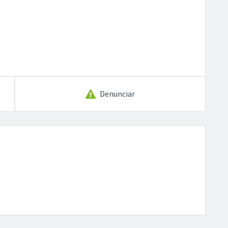
Denunciar