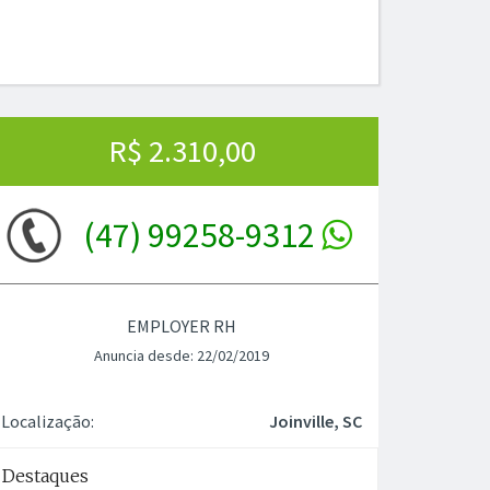
R$ 2.310,00
(47) 99258-9312
EMPLOYER RH
Anuncia desde: 22/02/2019
Localização:
Joinville, SC
Destaques