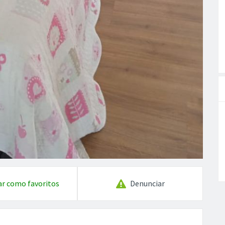
ar como favoritos
Denunciar