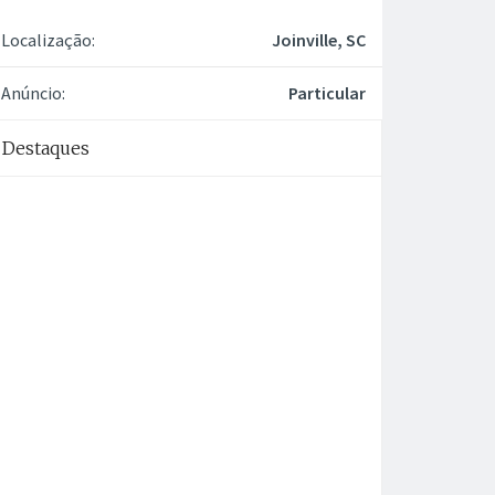
Localização:
Joinville, SC
Anúncio:
Particular
Destaques