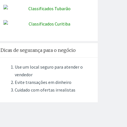
Dicas de segurança para o negócio
Use um local seguro para atender o
vendedor
Evite transações em dinheiro
Cuidado com ofertas irrealistas