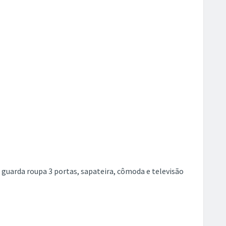
, guarda roupa 3 portas, sapateira, cômoda e televisão