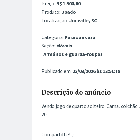
Preço:
R$ 1.500,00
Produto:
Usado
Localização:
Joinville, SC
Categoria:
Para sua casa
Seção:
Móveis
:
Armários e guarda-roupas
Publicado em:
23/03/2026 às 13:51:18
Descrição do anúncio
Vendo jogo de quarto solteiro. Cama, colchão 
20
Compartilhe! :)