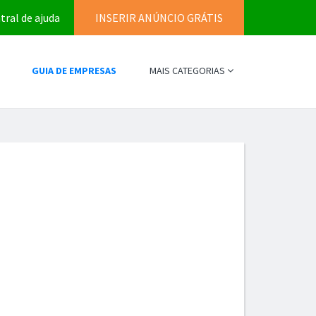
tral de ajuda
INSERIR ANÚNCIO GRÁTIS
GUIA DE EMPRESAS
MAIS CATEGORIAS