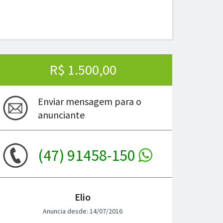
R$ 1.500,00
Enviar mensagem para o
anunciante
(47) 91458-150
Elio
Anuncia desde: 14/07/2016