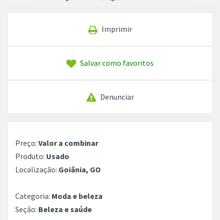
Imprimir
Salvar como favoritos
Denunciar
Preço:
Valor a combinar
Produto:
Usado
Localização:
Goiânia, GO
Categoria:
Moda e beleza
Seção:
Beleza e saúde