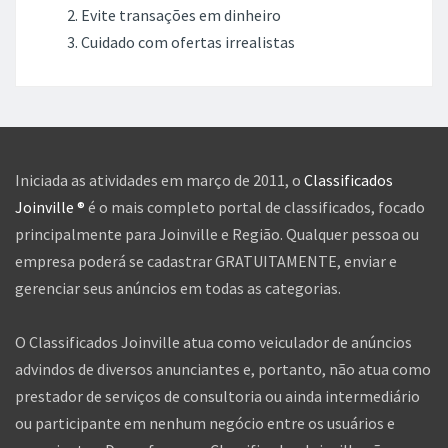
Evite transações em dinheiro
Cuidado com ofertas irrealistas
Iniciada as atividades em março de 2011, o
Classificados
Joinville ®
é o mais completo portal de classificados, focado
principalmente para Joinville e Região. Qualquer pessoa ou
empresa poderá se cadastrar GRATUITAMENTE, enviar e
gerenciar seus anúncios em todas as categorias.
O Classificados Joinville atua como veiculador de anúncios
advindos de diversos anunciantes e, portanto, não atua como
prestador de serviços de consultoria ou ainda intermediário
ou participante em nenhum negócio entre os usuários e