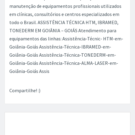
manutenção de equipamentos profissionais utilizados
em clínicas, consultórios e centros especializados em
todo o Brasil. ASSISTÊNCIA TÉCNICA HTM, IBRAMED,
TONEDERM EM GOIÂNIA – GOIÁS Atendimento para
equipamentos das linhas: Assistência-Técnic- HTM-em-
Goiânia-Goiás Assistência-Técnica-IBRAMED-em-
Goiânia-Goiás Assistência-Técnica-TONEDERM-em-
Goiânia-Goiás Assistência-Técnica-ALMA-LASER-em-
Goiânia-Goiás Assis
Compartilhe! :)