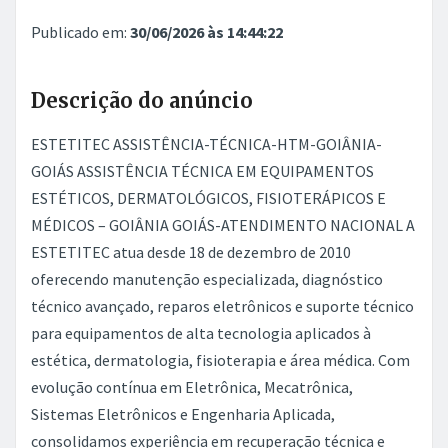
Publicado em:
30/06/2026 às 14:44:22
Descrição do anúncio
ESTETITEC ASSISTÊNCIA-TÉCNICA-HTM-GOIÂNIA-
GOIÁS ASSISTÊNCIA TÉCNICA EM EQUIPAMENTOS
ESTÉTICOS, DERMATOLÓGICOS, FISIOTERÁPICOS E
MÉDICOS – GOIÂNIA GOIÁS-ATENDIMENTO NACIONAL A
ESTETITEC atua desde 18 de dezembro de 2010
oferecendo manutenção especializada, diagnóstico
técnico avançado, reparos eletrônicos e suporte técnico
para equipamentos de alta tecnologia aplicados à
estética, dermatologia, fisioterapia e área médica. Com
evolução contínua em Eletrônica, Mecatrônica,
Sistemas Eletrônicos e Engenharia Aplicada,
consolidamos experiência em recuperação técnica e