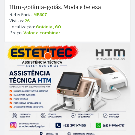
Htm-goiânia-goiás. Moda e beleza
Referência:
MB607
Visitas:
26
Localização:
Goiânia, GO
Preço:
Valor a combinar