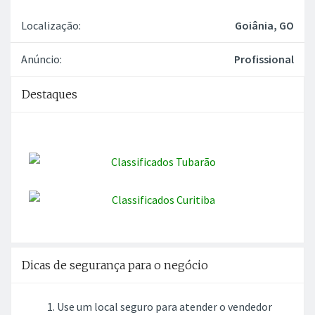
Localização:
Goiânia, GO
Anúncio:
Profissional
Destaques
Dicas de segurança para o negócio
Use um local seguro para atender o vendedor