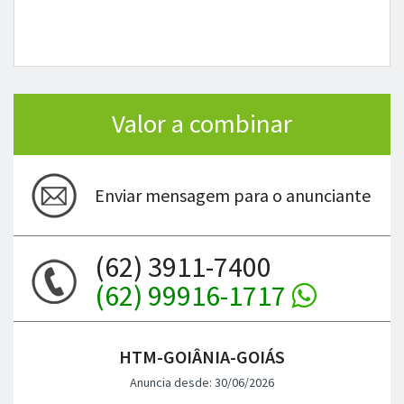
Valor a combinar
Enviar mensagem para o anunciante
(62) 3911-7400
(62) 99916-1717
HTM-GOIÂNIA-GOIÁS
Anuncia desde: 30/06/2026