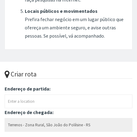
Criar rota
Endereço de partida:
Endereço de chegada: