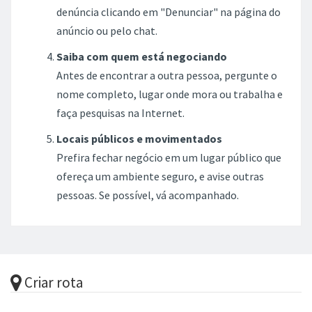
denúncia clicando em "Denunciar" na página do
anúncio ou pelo chat.
Saiba com quem está negociando
Antes de encontrar a outra pessoa, pergunte o
nome completo, lugar onde mora ou trabalha e
faça pesquisas na Internet.
Locais públicos e movimentados
Prefira fechar negócio em um lugar público que
ofereça um ambiente seguro, e avise outras
pessoas. Se possível, vá acompanhado.
Criar rota