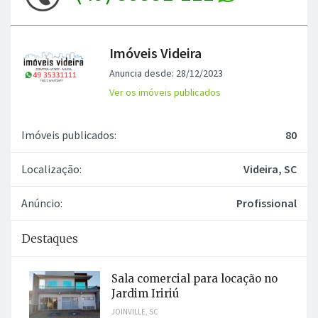
Imóveis Videira
Anuncia desde: 28/12/2023
Ver os imóveis publicados
Imóveis publicados:
80
Localização:
Videira, SC
Anúncio:
Profissional
Destaques
Sala comercial para locação no
Jardim Iririú
JOINVILLE, SC