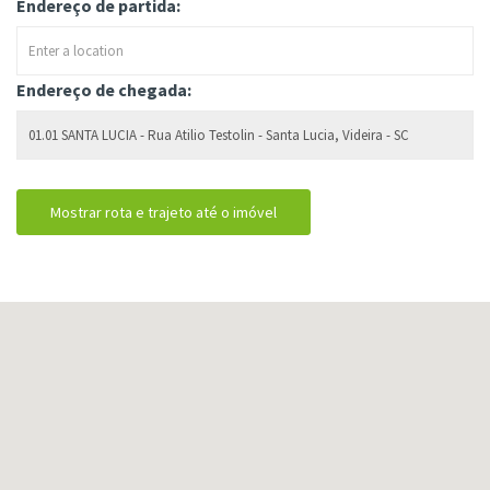
Endereço de partida:
Endereço de chegada: