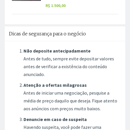
R$ 1.500,00
Dicas de segurança para o negócio
Não deposite antecipadamente
Antes de tudo, sempre evite depositar valores
antes de verificar a existência do conteúdo
anunciado.
Atenção a ofertas milagrosas
Antes de iniciar uma negociação, pesquise a
média de preço daquilo que deseja. Fique atento
aos anúncios com preços muito baixos.
Denuncie em caso de suspeita
Havendo suspeita, você pode fazer uma