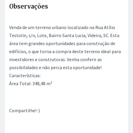
Observações
Venda de um terreno urbano localizado na Rua Atílio
Testolin, s/n, Lote, Bairro Santa Lucia, Videira, SC. Esta
área tem grandes oportunidades para construção de
edifícios, o que torna a compra deste terreno ideal para
investidores e construtoras. Venha conferir as
possibilidades e não perca esta oportunidade!
Características:
Área Total: 348,48 m²
Compartilhe! :)