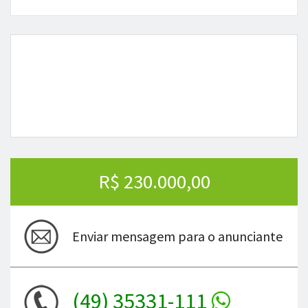
R$ 230.000,00
Enviar mensagem para o anunciante
(49) 35331-111