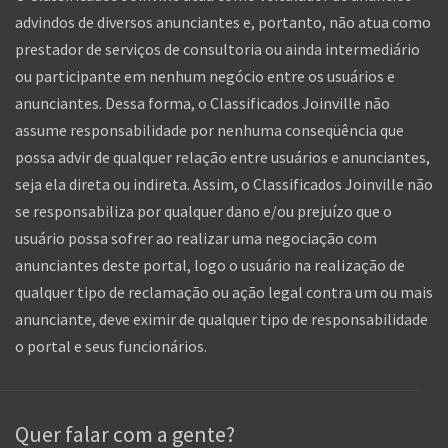
advindos de diversos anunciantes e, portanto, não atua como
prestador de serviços de consultoria ou ainda intermediário
ou participante em nenhum negócio entre os usuários e
anunciantes. Dessa forma, o Classificados Joinville não
assume responsabilidade por nenhuma conseqüência que
possa advir de qualquer relação entre usuários e anunciantes,
seja ela direta ou indireta. Assim, o Classificados Joinville não
se responsabiliza por qualquer dano e/ou prejuízo que o
usuário possa sofrer ao realizar uma negociação com
anunciantes deste portal, logo o usuário na realização de
qualquer tipo de reclamação ou ação legal contra um ou mais
anunciante, deve eximir de qualquer tipo de responsabilidade
o portal e seus funcionários.
Quer falar com a gente?