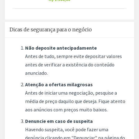
Dicas de segurança para o negócio
Não deposite antecipadamente
Antes de tudo, sempre evite depositar valores
antes de verificar a existência do conteúdo
anunciado.
Atenção a ofertas milagrosas
Antes de iniciar uma negociação, pesquise a
média de preço daquilo que deseja. Fique atento
aos anúncios com preços muito baixos.
Denuncie em caso de suspeita
Havendo suspeita, você pode fazer uma
denúncia clicando em "Denunciar" na página do