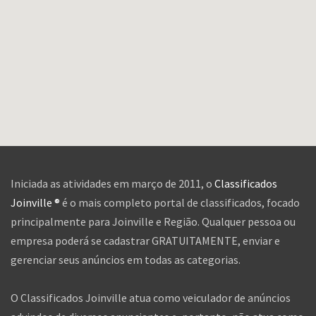
Iniciada as atividades em março de 2011, o
Classificados
Joinville ®
é o mais completo portal de classificados, focado
principalmente para Joinville e Região. Qualquer pessoa ou
empresa poderá se cadastrar GRATUITAMENTE, enviar e
gerenciar seus anúncios em todas as categorias.
O Classificados Joinville atua como veiculador de anúncios