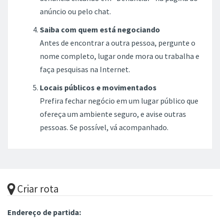
anúncio ou pelo chat.
Saiba com quem está negociando
Antes de encontrar a outra pessoa, pergunte o
nome completo, lugar onde mora ou trabalha e
faça pesquisas na Internet.
Locais públicos e movimentados
Prefira fechar negócio em um lugar público que
ofereça um ambiente seguro, e avise outras
pessoas. Se possível, vá acompanhado.
Criar rota
Endereço de partida: