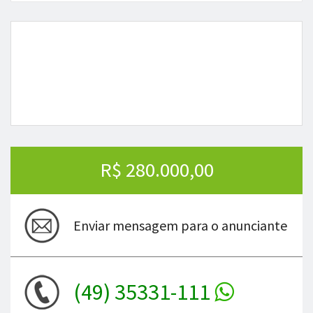
R$ 280.000,00
Enviar mensagem para o anunciante
(49) 35331-111