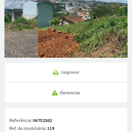
Imprimir
Denunciar
Referência:
IM752362
Ref. da imobiliária:
119