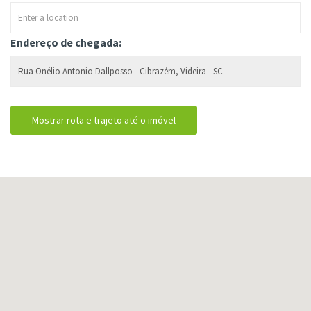
Endereço de chegada: