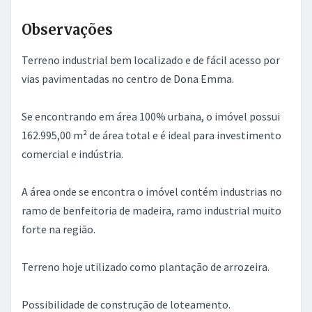
Observações
Terreno industrial bem localizado e de fácil acesso por
vias pavimentadas no centro de Dona Emma.
Se encontrando em área 100% urbana, o imóvel possui
162.995,00 m² de área total e é ideal para investimento
comercial e indústria.
A área onde se encontra o imóvel contém industrias no
ramo de benfeitoria de madeira, ramo industrial muito
forte na região.
Terreno hoje utilizado como plantação de arrozeira.
Possibilidade de construção de loteamento.