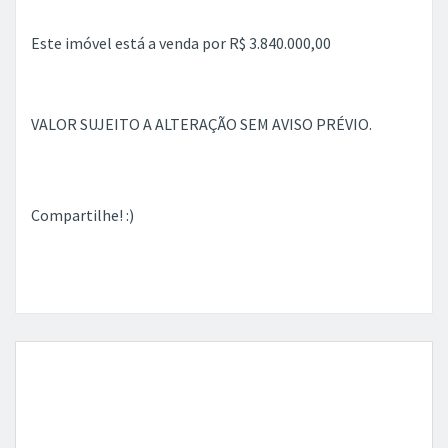
Este imóvel está a venda por R$ 3.840.000,00
VALOR SUJEITO A ALTERAÇÃO SEM AVISO PRÉVIO.
Compartilhe! :)