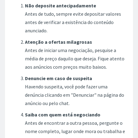
Não deposite antecipadamente
Antes de tudo, sempre evite depositar valores
antes de verificar a existência do conteúdo
anunciado.
Atenção a ofertas milagrosas
Antes de iniciar uma negociação, pesquise a
média de preço daquilo que deseja. Fique atento
aos anúncios com preços muito baixos.
Denuncie em caso de suspeita
Havendo suspeita, você pode fazer uma
denúncia clicando em "Denunciar" na página do
anúncio ou pelo chat.
Saiba com quem está negociando
Antes de encontrar a outra pessoa, pergunte o
nome completo, lugar onde mora ou trabalha e