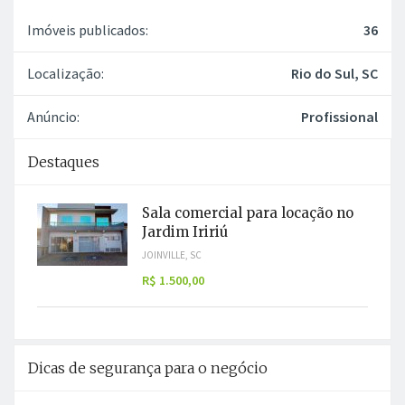
Imóveis publicados:
36
Localização:
Rio do Sul, SC
Anúncio:
Profissional
Destaques
Sala comercial para locação no
Jardim Iririú
JOINVILLE, SC
R$ 1.500,00
Dicas de segurança para o negócio