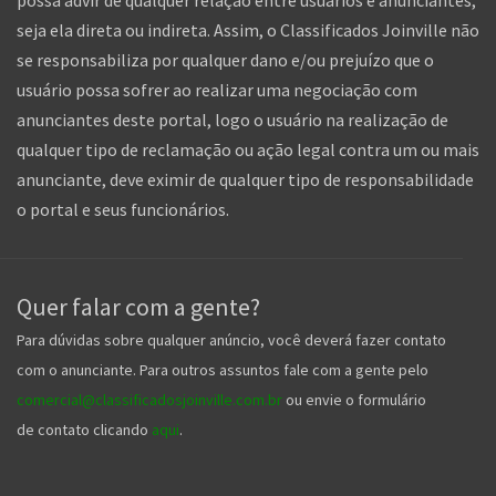
seja ela direta ou indireta. Assim, o Classificados Joinville não
se responsabiliza por qualquer dano e/ou prejuízo que o
usuário possa sofrer ao realizar uma negociação com
anunciantes deste portal, logo o usuário na realização de
qualquer tipo de reclamação ou ação legal contra um ou mais
anunciante, deve eximir de qualquer tipo de responsabilidade
o portal e seus funcionários.
Quer falar com a gente?
Para dúvidas sobre qualquer anúncio, você deverá fazer contato
com o anunciante. Para outros assuntos fale com a gente pelo
comercial@classificadosjoinville.com.br
ou envie o formulário
de contato clicando
aqui
.