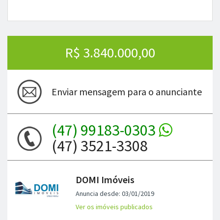
R$ 3.840.000,00
Enviar mensagem para o anunciante
(47) 99183-0303
(47) 3521-3308
DOMI Imóveis
Anuncia desde: 03/01/2019
Ver os imóveis publicados