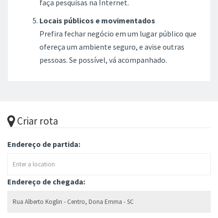
faça pesquisas na Internet.
Locais públicos e movimentados
Prefira fechar negócio em um lugar público que
ofereça um ambiente seguro, e avise outras
pessoas. Se possível, vá acompanhado.
Criar rota
Endereço de partida:
Endereço de chegada: