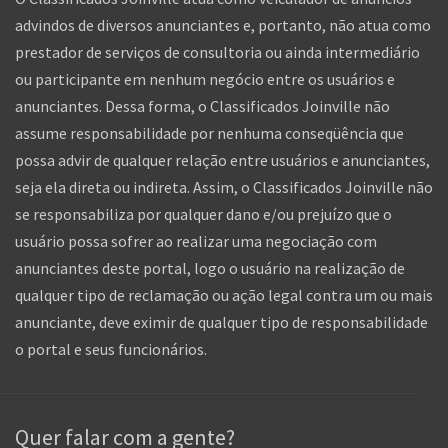
advindos de diversos anunciantes e, portanto, não atua como
prestador de serviços de consultoria ou ainda intermediário
ou participante em nenhum negócio entre os usuários e
anunciantes. Dessa forma, o Classificados Joinville não
assume responsabilidade por nenhuma conseqüência que
possa advir de qualquer relação entre usuários e anunciantes,
seja ela direta ou indireta. Assim, o Classificados Joinville não
se responsabiliza por qualquer dano e/ou prejuízo que o
usuário possa sofrer ao realizar uma negociação com
anunciantes deste portal, logo o usuário na realização de
qualquer tipo de reclamação ou ação legal contra um ou mais
anunciante, deve eximir de qualquer tipo de responsabilidade
o portal e seus funcionários.
Quer falar com a gente?