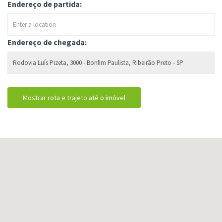
Endereço de partida:
Endereço de chegada: