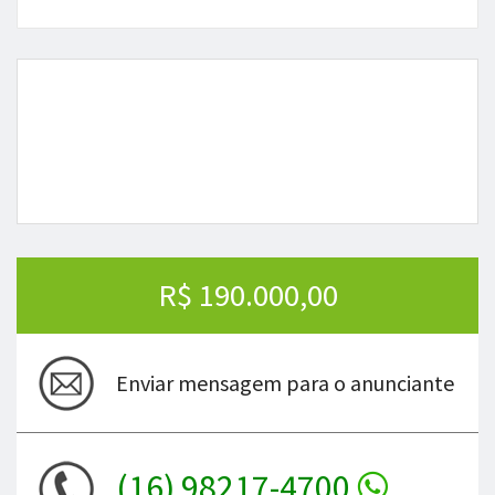
R$ 190.000,00
Enviar mensagem para o anunciante
(16) 98217-4700