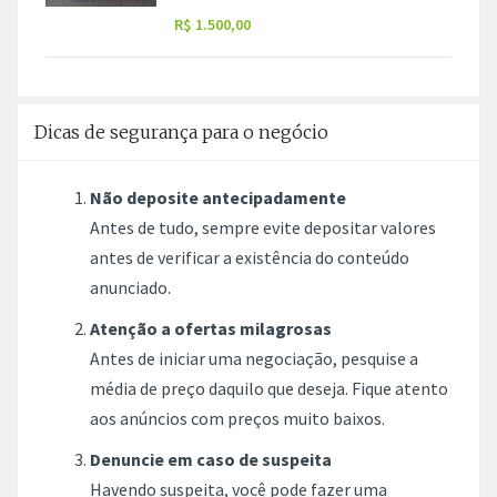
R$ 1.500,00
Dicas de segurança para o negócio
Não deposite antecipadamente
Antes de tudo, sempre evite depositar valores
antes de verificar a existência do conteúdo
anunciado.
Atenção a ofertas milagrosas
Antes de iniciar uma negociação, pesquise a
média de preço daquilo que deseja. Fique atento
aos anúncios com preços muito baixos.
Denuncie em caso de suspeita
Havendo suspeita, você pode fazer uma