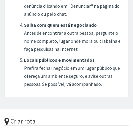
denúncia clicando em "Denunciar" na página do
anúncio ou pelo chat.
Saiba com quem está negociando
Antes de encontrar a outra pessoa, pergunte o
nome completo, lugar onde mora ou trabalha e
faça pesquisas na Internet.
Locais públicos e movimentados
Prefira fechar negócio em um lugar público que
ofereça um ambiente seguro, e avise outras
pessoas. Se possível, vá acompanhado.
Criar rota