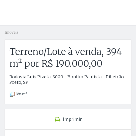
Imóveis
Terreno/Lote à venda, 394
m² por R$ 190.000,00
Rodovia Luís Pizeta, 3000 - Bonfim Paulista - Ribeirão
Preto, SP
2
394 m
Imprimir