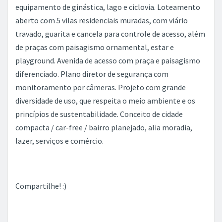
equipamento de ginástica, lago e ciclovia. Loteamento
aberto com 5 vilas residenciais muradas, com viário
travado, guarita e cancela para controle de acesso, além
de praças com paisagismo ornamental, estar e
playground. Avenida de acesso com praça e paisagismo
diferenciado. Plano diretor de segurança com
monitoramento por câmeras. Projeto com grande
diversidade de uso, que respeita o meio ambiente e os
princípios de sustentabilidade. Conceito de cidade
compacta / car-free / bairro planejado, alia moradia,
lazer, serviços e comércio.
Compartilhe! :)