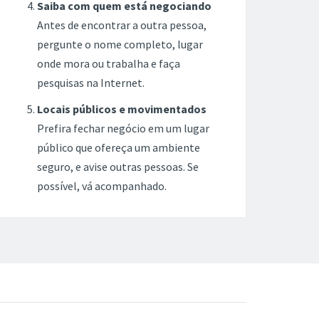
Saiba com quem está negociando
Antes de encontrar a outra pessoa,
pergunte o nome completo, lugar
onde mora ou trabalha e faça
pesquisas na Internet.
Locais públicos e movimentados
Prefira fechar negócio em um lugar
público que ofereça um ambiente
seguro, e avise outras pessoas. Se
possível, vá acompanhado.