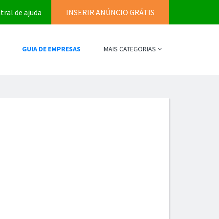
tral de ajuda
INSERIR ANÚNCIO GRÁTIS
GUIA DE EMPRESAS
MAIS CATEGORIAS