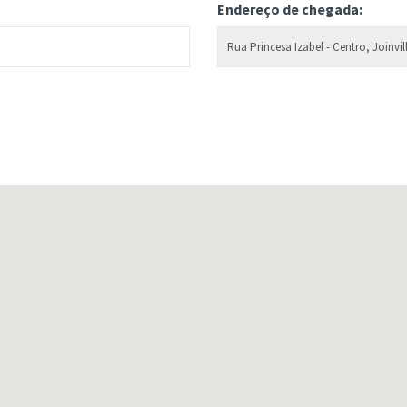
Endereço de chegada: