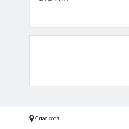
Criar rota