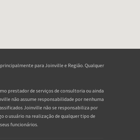
 principalmente para Joinville e Região. Qualquer
omo prestador de serviços de consultoria ou ainda
inville não assume responsabilidade por nenhuma
assificados Joinville não se responsabiliza por
o o usuário na realização de qualquer tipo de
seus funcionários.