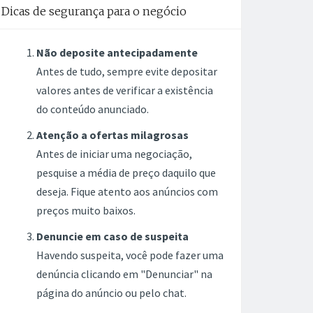
Dicas de segurança para o negócio
Não deposite antecipadamente
Antes de tudo, sempre evite depositar
valores antes de verificar a existência
do conteúdo anunciado.
Atenção a ofertas milagrosas
Antes de iniciar uma negociação,
pesquise a média de preço daquilo que
deseja. Fique atento aos anúncios com
preços muito baixos.
Denuncie em caso de suspeita
Havendo suspeita, você pode fazer uma
denúncia clicando em "Denunciar" na
página do anúncio ou pelo chat.