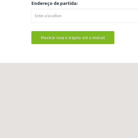
Endereço de partida: