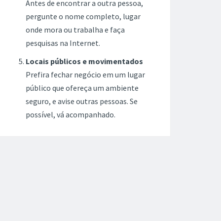
Antes de encontrar a outra pessoa,
pergunte o nome completo, lugar
onde mora ou trabalha e faça
pesquisas na Internet.
Locais públicos e movimentados
Prefira fechar negócio em um lugar
público que ofereça um ambiente
seguro, e avise outras pessoas. Se
possível, vá acompanhado.