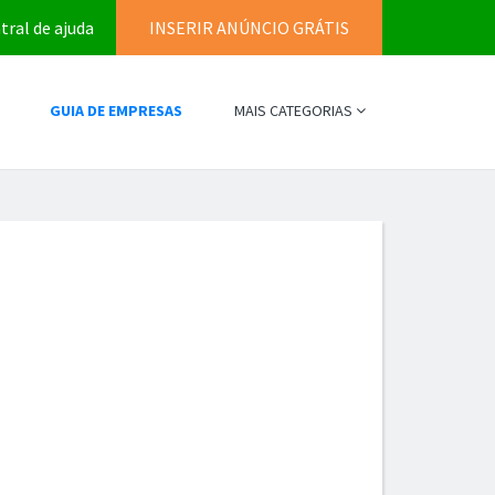
tral de ajuda
INSERIR ANÚNCIO GRÁTIS
GUIA DE EMPRESAS
MAIS CATEGORIAS