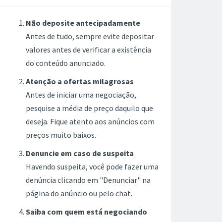
Não deposite antecipadamente
Antes de tudo, sempre evite depositar
valores antes de verificar a existência
do conteúdo anunciado.
Atenção a ofertas milagrosas
Antes de iniciar uma negociação,
pesquise a média de preço daquilo que
deseja. Fique atento aos anúncios com
preços muito baixos.
Denuncie em caso de suspeita
Havendo suspeita, você pode fazer uma
denúncia clicando em "Denunciar" na
página do anúncio ou pelo chat.
Saiba com quem está negociando