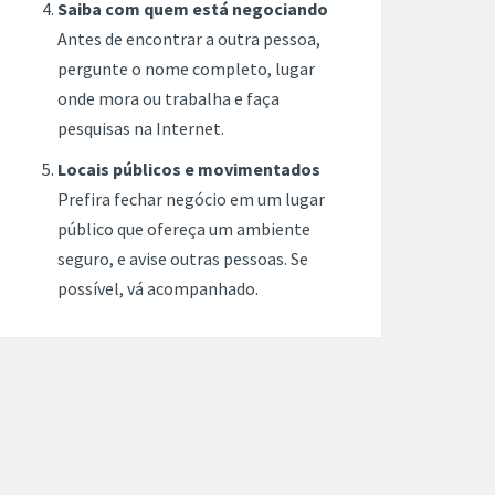
Saiba com quem está negociando
Antes de encontrar a outra pessoa,
pergunte o nome completo, lugar
onde mora ou trabalha e faça
pesquisas na Internet.
Locais públicos e movimentados
Prefira fechar negócio em um lugar
público que ofereça um ambiente
seguro, e avise outras pessoas. Se
possível, vá acompanhado.