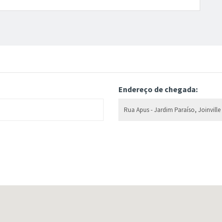
Endereço de chegada: