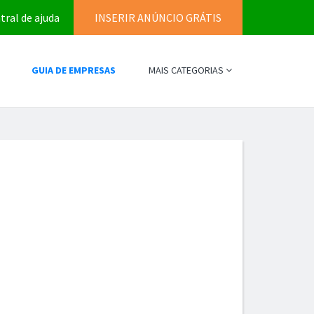
tral de ajuda
INSERIR ANÚNCIO GRÁTIS
GUIA DE EMPRESAS
MAIS CATEGORIAS