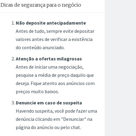
Dicas de segurança para o negócio
Não deposite antecipadamente
Antes de tudo, sempre evite depositar
valores antes de verificar a existência
do conteúdo anunciado.
Atenção a ofertas milagrosas
Antes de iniciar uma negociação,
pesquise a média de preço daquilo que
deseja. Fique atento aos anúncios com
preços muito baixos.
Denuncie em caso de suspeita
Havendo suspeita, você pode fazer uma
denúncia clicando em "Denunciar" na
página do anúncio ou pelo chat.