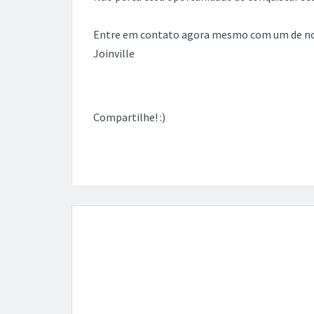
Entre em contato agora mesmo com um de noss
Joinville
Compartilhe! :)