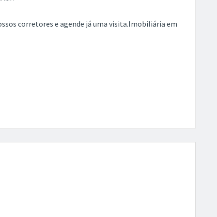
os corretores e agende já uma visita.Imobiliária em