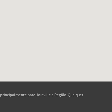
 principalmente para Joinville e Região. Qualquer