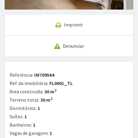
Imprimir
Denunciar