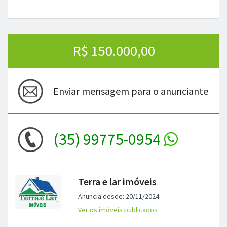
Compartilhe! :)
R$ 150.000,00
Enviar mensagem para o anunciante