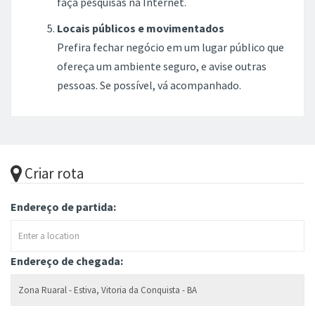
faça pesquisas na Internet.
Locais públicos e movimentados
Prefira fechar negócio em um lugar público que
ofereça um ambiente seguro, e avise outras
pessoas. Se possível, vá acompanhado.
Criar rota
Endereço de partida:
Endereço de chegada: