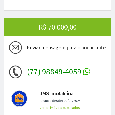
R$ 70.000,00
Enviar mensagem para o anunciante
(77) 98849-4059
JMS Imobiliária
Anuncia desde: 20/01/2025
Ver os imóveis publicados