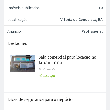
Imóveis publicados:
10
Localização:
Vitoria da Conquista, BA
Anúncio:
Profissional
Destaques
Sala comercial para locação no
Jardim Iririú
JOINVILLE, SC
R$ 1.500,00
Dicas de segurança para o negócio