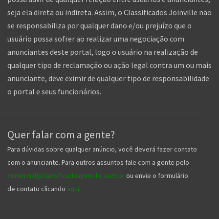
seja ela direta ou indireta. Assim, o Classificados Joinville não
se responsabiliza por qualquer dano e/ou prejuízo que o
usuário possa sofrer ao realizar uma negociação com
anunciantes deste portal, logo o usuário na realização de
qualquer tipo de reclamação ou ação legal contra um ou mais
anunciante, deve eximir de qualquer tipo de responsabilidade
o portal e seus funcionários.
Quer falar com a gente?
Para dúvidas sobre qualquer anúncio, você deverá fazer contato
com o anunciante. Para outros assuntos fale com a gente pelo
comercial@classificadosjoinville.com.br
ou envie o formulário
de contato clicando
aqui
.