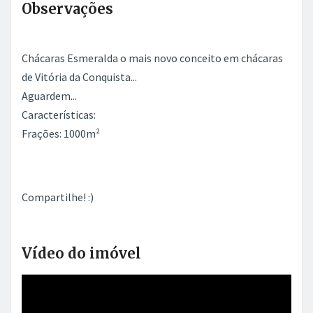
Observações
Chácaras Esmeralda o mais novo conceito em chácaras
de Vitória da Conquista...
Aguardem...
Características:
Frações: 1000m²
Compartilhe! :)
Vídeo do imóvel