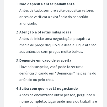
Não deposite antecipadamente
Antes de tudo, sempre evite depositar valores
antes de verificar a existência do conteúdo
anunciado.
Atenção a ofertas milagrosas
Antes de iniciar uma negociação, pesquise a
média de preço daquilo que deseja. Fique atento
aos anúncios com preços muito baixos.
Denuncie em caso de suspeita
Havendo suspeita, você pode fazer uma
denúncia clicando em "Denunciar" na página do
anúncio ou pelo chat.
Saiba com quem está negociando
Antes de encontrar a outra pessoa, pergunte o
nome completo, lugar onde mora ou trabalha e