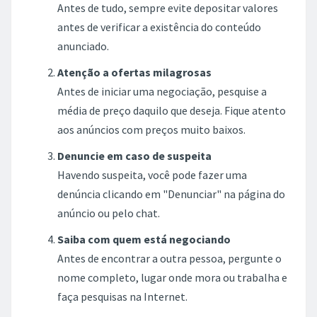
Antes de tudo, sempre evite depositar valores
antes de verificar a existência do conteúdo
anunciado.
Atenção a ofertas milagrosas
Antes de iniciar uma negociação, pesquise a
média de preço daquilo que deseja. Fique atento
aos anúncios com preços muito baixos.
Denuncie em caso de suspeita
Havendo suspeita, você pode fazer uma
denúncia clicando em "Denunciar" na página do
anúncio ou pelo chat.
Saiba com quem está negociando
Antes de encontrar a outra pessoa, pergunte o
nome completo, lugar onde mora ou trabalha e
faça pesquisas na Internet.