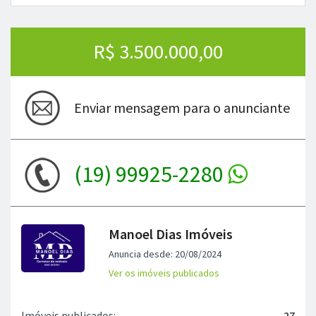
R$ 3.500.000,00
Enviar mensagem para o anunciante
(19) 99925-2280
Manoel Dias Imóveis
Anuncia desde: 20/08/2024
Ver os imóveis publicados
Imóveis publicados:
27