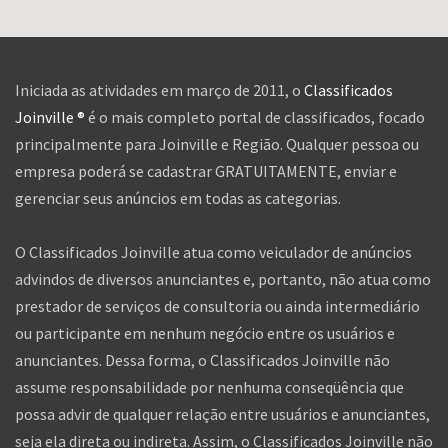
Iniciada as atividades em março de 2011, o
Classificados
Joinville ®
é o mais completo portal de classificados, focado
principalmente para Joinville e Região. Qualquer pessoa ou
empresa poderá se cadastrar GRATUITAMENTE, enviar e
gerenciar seus anúncios em todas as categorias.
O Classificados Joinville atua como veiculador de anúncios
advindos de diversos anunciantes e, portanto, não atua como
prestador de serviços de consultoria ou ainda intermediário
ou participante em nenhum negócio entre os usuários e
anunciantes. Dessa forma, o Classificados Joinville não
assume responsabilidade por nenhuma conseqüência que
possa advir de qualquer relação entre usuários e anunciantes,
seja ela direta ou indireta. Assim, o Classificados Joinville não