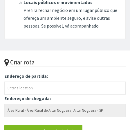
Locais públicos e movimentados
Prefira fechar negócio em um lugar público que
ofereça um ambiente seguro, e avise outras
pessoas. Se possível, vá acompanhado.
Criar rota
Endereço de partida:
Endereço de chegada: