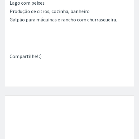
Lago com peixes.
Produção de citros, cozinha, banheiro
Galpão para máquinas e rancho com churrasqueira.
Compartilhe! :)