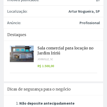
Localização:
Artur Nogueira, SP
Anúncio:
Profissional
Destaques
Sala comercial para locação no
Jardim Iririú
JOINVILLE, SC
R$ 1.500,00
Dicas de segurança para o negócio
Não deposite antecipadamente