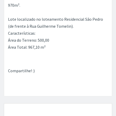
970m².
Lote localizado no loteamento Residencial São Pedro
(de frente à Rua Guilherme Tomelin).
Características:
Área do Terreno: 500,00
Área Total: 967,10 m²
Compartilhe! :)