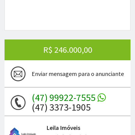
R$ 246.000,00
Enviar mensagem para o anunciante
(47) 99922-7555
(47) 3373-1905
Leila Imóveis