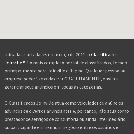
Iniciada as atividades em março de 2011, o
Classificados
Joinville ®
é o mais completo portal de classificados, focado
principalmente para Joinville e Região. Qualquer pessoa ou
empresa poderá se cadastrar GRATUITAMENTE, enviar e
gerenciar seus anúncios em todas as categorias.
O Classificados Joinville atua como veiculador de anúncios
advindos de diversos anunciantes e, portanto, não atua como
prestador de serviços de consultoria ou ainda intermediário
ou participante em nenhum negócio entre os usuários e