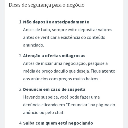
Dicas de segurança para o negócio
Não deposite antecipadamente
Antes de tudo, sempre evite depositar valores
antes de verificar a existência do conteúdo
anunciado.
Atenção a ofertas milagrosas
Antes de iniciar uma negociação, pesquise a
média de preço daquilo que deseja. Fique atento
aos anúncios com preços muito baixos.
Denuncie em caso de suspeita
Havendo suspeita, você pode fazer uma
denúncia clicando em "Denunciar" na página do
anúncio ou pelo chat.
Saiba com quem está negociando