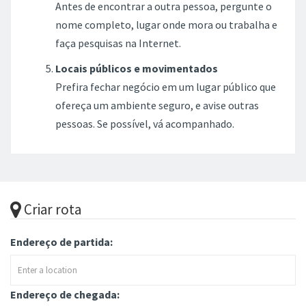
Antes de encontrar a outra pessoa, pergunte o
nome completo, lugar onde mora ou trabalha e
faça pesquisas na Internet.
Locais públicos e movimentados
Prefira fechar negócio em um lugar público que
ofereça um ambiente seguro, e avise outras
pessoas. Se possível, vá acompanhado.
Criar rota
Endereço de partida:
Endereço de chegada: