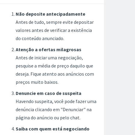
Não deposite antecipadamente
Antes de tudo, sempre evite depositar
valores antes de verificar a existência
do conteúdo anunciado.
Atenção a ofertas milagrosas
Antes de iniciar uma negociação,
pesquise a média de preço daquilo que
deseja. Fique atento aos anúncios com
preços muito baixos.
Denuncie em caso de suspeita
Havendo suspeita, você pode fazer uma
denúncia clicando em "Denunciar" na
página do anúncio ou pelo chat.
Saiba com quem está negociando