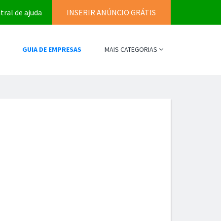
tral de ajuda
INSERIR ANÚNCIO GRÁTIS
GUIA DE EMPRESAS
MAIS CATEGORIAS