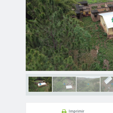
Imprimir