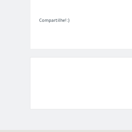
Compartilhe! :)