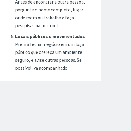
Antes de encontrar a outra pessoa,
pergunte o nome completo, lugar
onde mora ou trabalha e faça
pesquisas na Internet.
Locais públicos e movimentados
Prefira fechar negócio em um lugar
público que ofereça um ambiente
seguro, e avise outras pessoas. Se
possível, vá acompanhado.