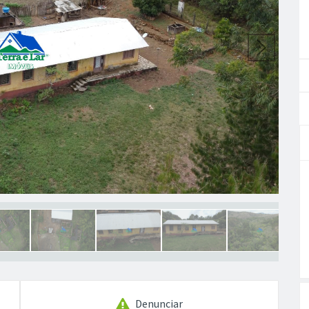
Denunciar