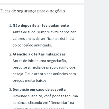
Dicas de segurança para o negócio
Não deposite antecipadamente
Antes de tudo, sempre evite depositar
valores antes de verificar a existência
do conteúdo anunciado.
Atenção a ofertas milagrosas
Antes de iniciar uma negociação,
pesquise a média de preço daquilo que
deseja. Fique atento aos anúncios com
preços muito baixos.
Denuncie em caso de suspeita
Havendo suspeita, você pode fazer uma
denúncia clicando em "Denunciar" na