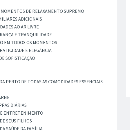
RA MOMENTOS DE RELAXAMENTO SUPREMO
MILIARES ADICIONAIS
IDADES AO AR LIVRE
URANÇA E TRANQUILIDADE
TO EM TODOS OS MOMENTOS
RATICIDADE E ELEGÂNCIA
DE SOFISTICAÇÃO
DA PERTO DE TODAS AS COMODIDADES ESSENCIAIS:
ARNE
PRAS DIÁRIAS
O E ENTRETENIMENTO
DE SEUS FILHOS
DA SAÚDE DA FAMÍLIA