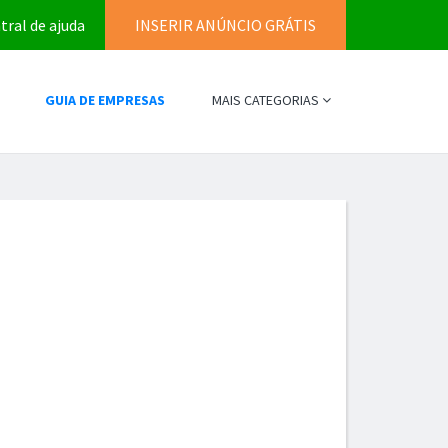
tral de ajuda
INSERIR ANÚNCIO GRÁTIS
GUIA DE EMPRESAS
MAIS CATEGORIAS