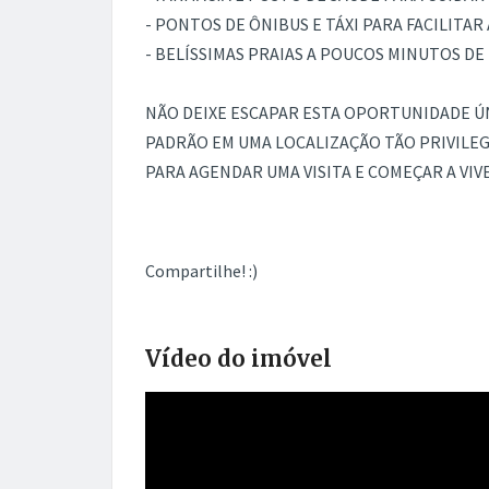
- PONTOS DE ÔNIBUS E TÁXI PARA FACILITA
- BELÍSSIMAS PRAIAS A POUCOS MINUTOS DE
NÃO DEIXE ESCAPAR ESTA OPORTUNIDADE Ú
PADRÃO EM UMA LOCALIZAÇÃO TÃO PRIVILE
PARA AGENDAR UMA VISITA E COMEÇAR A VIVER
Compartilhe! :)
Vídeo do imóvel