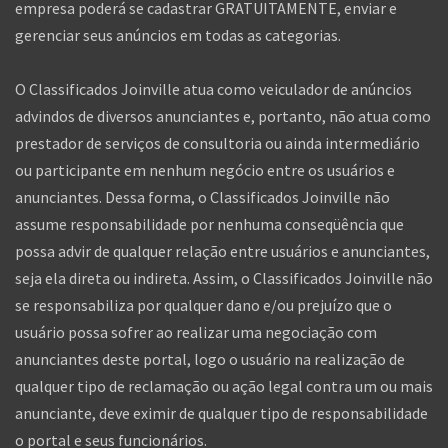
empresa poderá se cadastrar GRATUITAMENTE, enviar e
gerenciar seus anúncios em todas as categorias.
O Classificados Joinville atua como veiculador de anúncios
advindos de diversos anunciantes e, portanto, não atua como
prestador de serviços de consultoria ou ainda intermediário
ou participante em nenhum negócio entre os usuários e
anunciantes. Dessa forma, o Classificados Joinville não
assume responsabilidade por nenhuma conseqüência que
possa advir de qualquer relação entre usuários e anunciantes,
seja ela direta ou indireta. Assim, o Classificados Joinville não
se responsabiliza por qualquer dano e/ou prejuízo que o
usuário possa sofrer ao realizar uma negociação com
anunciantes deste portal, logo o usuário na realização de
qualquer tipo de reclamação ou ação legal contra um ou mais
anunciante, deve eximir de qualquer tipo de responsabilidade
o portal e seus funcionários.