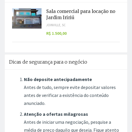
Sala comercial para locação no
Jardim Iririú
JOINVILLE, SC
R$ 1.500,00
Dicas de segurança para o negócio
Não deposite antecipadamente
Antes de tudo, sempre evite depositar valores
antes de verificar a existência do conteúdo
anunciado.
Atenção a ofertas milagrosas
Antes de iniciar uma negociação, pesquise a
média de preço daquilo que deseja. Fique atento