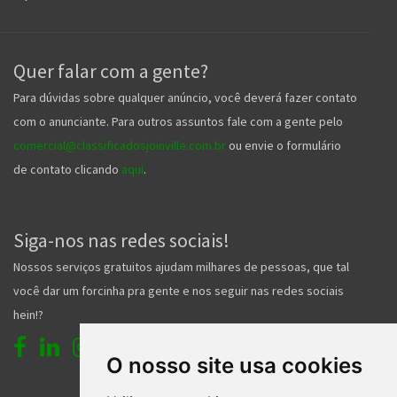
Quer falar com a gente?
Para dúvidas sobre qualquer anúncio, você deverá fazer contato
com o anunciante. Para outros assuntos fale com a gente pelo
comercial@classificadosjoinville.com.br
ou envie o formulário
de contato clicando
aqui
.
Siga-nos nas redes sociais!
Nossos serviços gratuitos ajudam milhares de pessoas, que tal
você dar um forcinha pra gente e nos seguir nas redes sociais
hein!?
O nosso site usa cookies