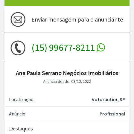
Enviar mensagem para o anunciante
(15) 99677-8211
Ana Paula Serrano Negócios Imobiliários
Anuncia desde: 08/12/2022
Localização:
Votorantim, SP
Anúncio:
Profissional
Destaques