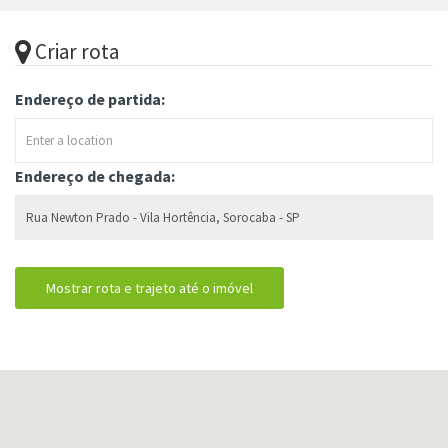
Criar rota
Endereço de partida:
Endereço de chegada: