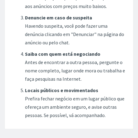
aos anúncios com preços muito baixos.
Denuncie em caso de suspeita
Havendo suspeita, você pode fazer uma
denúncia clicando em "Denunciar" na página do
anúncio ou pelo chat.
Saiba com quem está negociando
Antes de encontrar a outra pessoa, pergunte o
nome completo, lugar onde mora ou trabalha e
faça pesquisas na Internet.
Locais públicos e movimentados
Prefira fechar negócio em um lugar público que
ofereça um ambiente seguro, e avise outras
pessoas. Se possível, vá acompanhado.