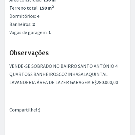
2
Terreno total:
150 m
Dormitórios:
4
Banheiros:
2
Vagas de garagem:
1
Observações
VENDE-SE SOBRADO NO BAIRRO SANTO ANTÔNIO 4
QUARTOS2 BANHEIROSCOZINHASALAQUINTAL
LAVANDERIA ÁREA DE LAZER GARAGEM R$280.000,00
Compartilhe! :)