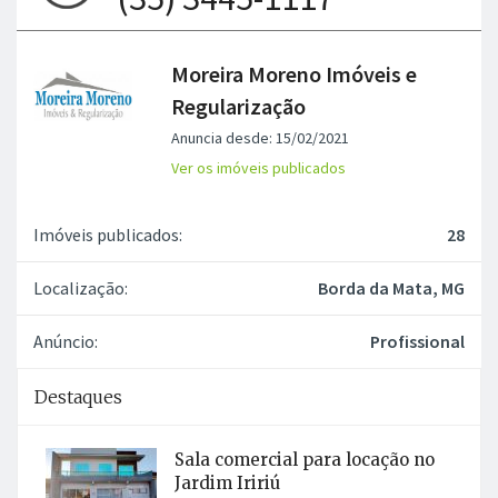
Moreira Moreno Imóveis e
Regularização
Anuncia desde: 15/02/2021
Ver os imóveis publicados
Imóveis publicados:
28
Localização:
Borda da Mata, MG
Anúncio:
Profissional
Destaques
Sala comercial para locação no
Jardim Iririú