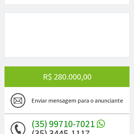
R$ 280.000,00
Enviar mensagem para o anunciante
(35) 99710-7021
(35) 3445-1117