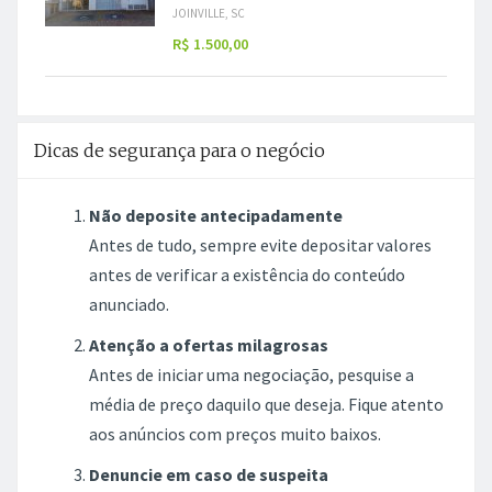
JOINVILLE, SC
R$ 1.500,00
Dicas de segurança para o negócio
Não deposite antecipadamente
Antes de tudo, sempre evite depositar valores
antes de verificar a existência do conteúdo
anunciado.
Atenção a ofertas milagrosas
Antes de iniciar uma negociação, pesquise a
média de preço daquilo que deseja. Fique atento
aos anúncios com preços muito baixos.
Denuncie em caso de suspeita