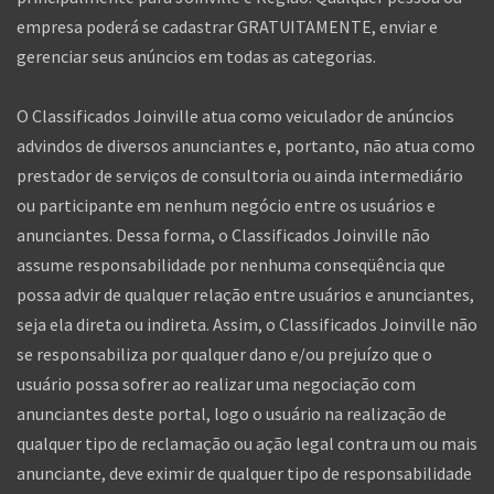
empresa poderá se cadastrar GRATUITAMENTE, enviar e
gerenciar seus anúncios em todas as categorias.
O Classificados Joinville atua como veiculador de anúncios
advindos de diversos anunciantes e, portanto, não atua como
prestador de serviços de consultoria ou ainda intermediário
ou participante em nenhum negócio entre os usuários e
anunciantes. Dessa forma, o Classificados Joinville não
assume responsabilidade por nenhuma conseqüência que
possa advir de qualquer relação entre usuários e anunciantes,
seja ela direta ou indireta. Assim, o Classificados Joinville não
se responsabiliza por qualquer dano e/ou prejuízo que o
usuário possa sofrer ao realizar uma negociação com
anunciantes deste portal, logo o usuário na realização de
qualquer tipo de reclamação ou ação legal contra um ou mais
anunciante, deve eximir de qualquer tipo de responsabilidade