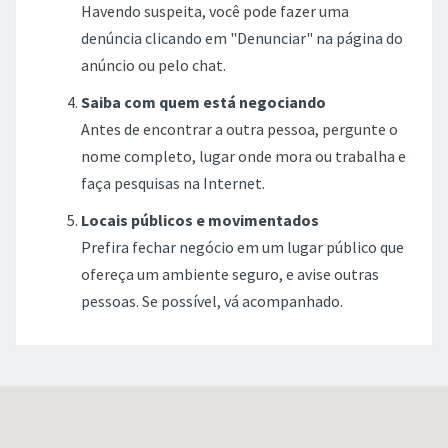
Havendo suspeita, você pode fazer uma
denúncia clicando em "Denunciar" na página do
anúncio ou pelo chat.
Saiba com quem está negociando
Antes de encontrar a outra pessoa, pergunte o
nome completo, lugar onde mora ou trabalha e
faça pesquisas na Internet.
Locais públicos e movimentados
Prefira fechar negócio em um lugar público que
ofereça um ambiente seguro, e avise outras
pessoas. Se possível, vá acompanhado.