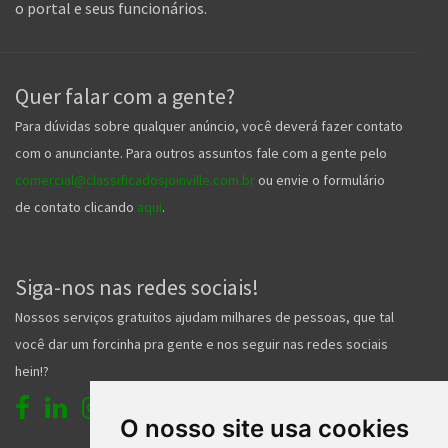
o portal e seus funcionários.
Quer falar com a gente?
Para dúvidas sobre qualquer anúncio, você deverá fazer contato
com o anunciante. Para outros assuntos fale com a gente pelo
comercial@classificadosjoinville.com.br
ou envie o formulário
de contato clicando
aqui
.
Siga-nos nas redes sociais!
Nossos serviços gratuitos ajudam milhares de pessoas, que tal
você dar um forcinha pra gente e nos seguir nas redes sociais
hein!?
O nosso site usa cookies