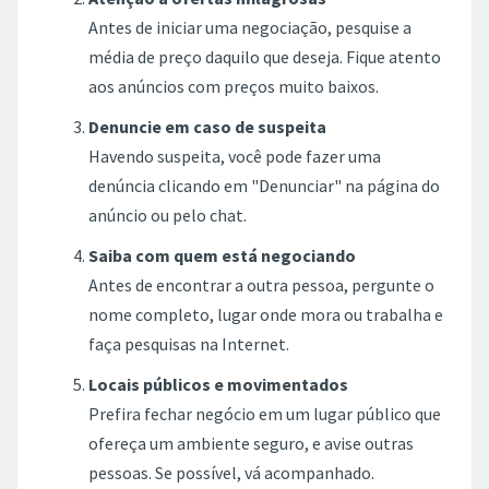
Antes de iniciar uma negociação, pesquise a
média de preço daquilo que deseja. Fique atento
aos anúncios com preços muito baixos.
Denuncie em caso de suspeita
Havendo suspeita, você pode fazer uma
denúncia clicando em "Denunciar" na página do
anúncio ou pelo chat.
Saiba com quem está negociando
Antes de encontrar a outra pessoa, pergunte o
nome completo, lugar onde mora ou trabalha e
faça pesquisas na Internet.
Locais públicos e movimentados
Prefira fechar negócio em um lugar público que
ofereça um ambiente seguro, e avise outras
pessoas. Se possível, vá acompanhado.