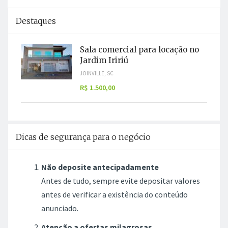
Destaques
Sala comercial para locação no
Jardim Iririú
JOINVILLE, SC
R$ 1.500,00
Dicas de segurança para o negócio
Não deposite antecipadamente
Antes de tudo, sempre evite depositar valores
antes de verificar a existência do conteúdo
anunciado.
Atenção a ofertas milagrosas