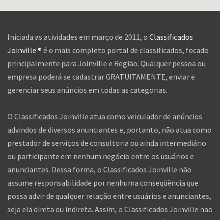
Iniciada as atividades em março de 2011, o
Classificados
Joinville ®
é o mais completo portal de classificados, focado
principalmente para Joinville e Região. Qualquer pessoa ou
empresa poderá se cadastrar GRATUITAMENTE, enviar e
gerenciar seus anúncios em todas as categorias.
O Classificados Joinville atua como veiculador de anúncios
advindos de diversos anunciantes e, portanto, não atua como
prestador de serviços de consultoria ou ainda intermediário
ou participante em nenhum negócio entre os usuários e
anunciantes. Dessa forma, o Classificados Joinville não
assume responsabilidade por nenhuma conseqüência que
possa advir de qualquer relação entre usuários e anunciantes,
seja ela direta ou indireta. Assim, o Classificados Joinville não