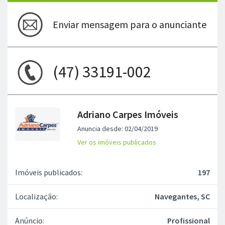
Enviar mensagem para o anunciante
(47) 33191-002
Adriano Carpes Imóveis
Anuncia desde: 02/04/2019
Ver os imóveis publicados
Imóveis publicados:
197
Localização:
Navegantes, SC
Anúncio:
Profissional