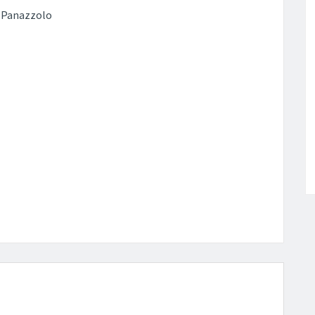
o Panazzolo