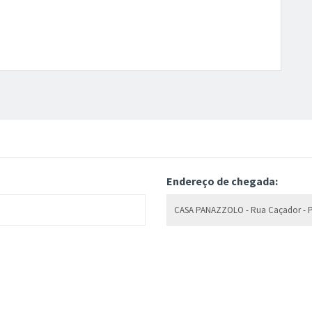
Endereço de chegada: