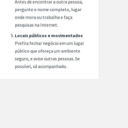
Antes de encontrar a outra pessoa,
pergunte o nome completo, lugar
onde mora ou trabalha e faça
pesquisas na Internet.
Locais públicos e movimentados
Prefira fechar negócio em um lugar
público que ofereça um ambiente
seguro, e avise outras pessoas. Se
possível, vá acompanhado.