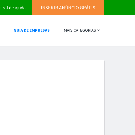
tral de ajuda
INSERIR ANÚNCIO GRÁTIS
GUIA DE EMPRESAS
MAIS CATEGORIAS