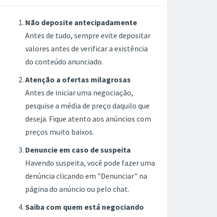
Não deposite antecipadamente
Antes de tudo, sempre evite depositar
valores antes de verificar a existência
do conteúdo anunciado.
Atenção a ofertas milagrosas
Antes de iniciar uma negociação,
pesquise a média de preço daquilo que
deseja. Fique atento aos anúncios com
preços muito baixos.
Denuncie em caso de suspeita
Havendo suspeita, você pode fazer uma
denúncia clicando em "Denunciar" na
página do anúncio ou pelo chat.
Saiba com quem está negociando