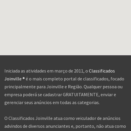
Iniciada as atividades em março de 2011, o
Classificados
Joinville ®
é o mais completo portal de classificados, focado
principalmente para Joinville e Região. Qualquer pessoa ou
empresa poderá se cadastrar GRATUITAMENTE, enviar e
gerenciar seus anúncios em todas as categorias.
O Classificados Joinville atua como veiculador de anúncios
advindos de diversos anunciantes e, portanto, não atua como