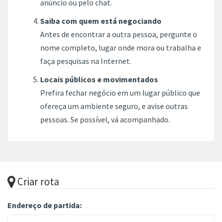
anúncio ou pelo chat.
Saiba com quem está negociando
Antes de encontrar a outra pessoa, pergunte o
nome completo, lugar onde mora ou trabalha e
faça pesquisas na Internet.
Locais públicos e movimentados
Prefira fechar negócio em um lugar público que
ofereça um ambiente seguro, e avise outras
pessoas. Se possível, vá acompanhado.
Criar rota
Endereço de partida: