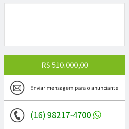
R$ 510.000,00
Enviar mensagem para o anunciante
(16) 98217-4700