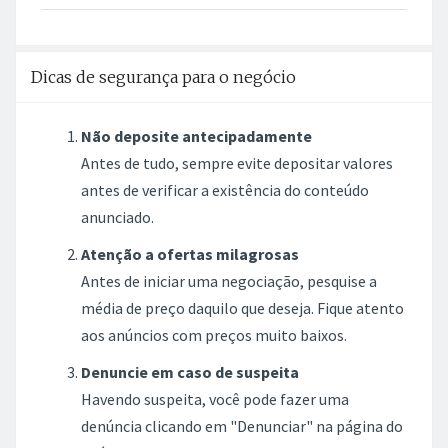
Dicas de segurança para o negócio
Não deposite antecipadamente
Antes de tudo, sempre evite depositar valores
antes de verificar a existência do conteúdo
anunciado.
Atenção a ofertas milagrosas
Antes de iniciar uma negociação, pesquise a
média de preço daquilo que deseja. Fique atento
aos anúncios com preços muito baixos.
Denuncie em caso de suspeita
Havendo suspeita, você pode fazer uma
denúncia clicando em "Denunciar" na página do