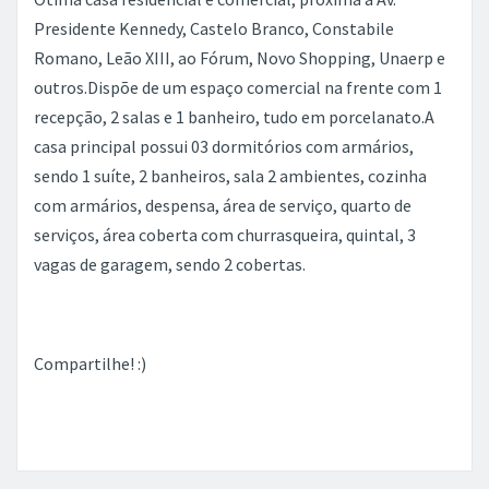
Presidente Kennedy, Castelo Branco, Constabile
Romano, Leão XIII, ao Fórum, Novo Shopping, Unaerp e
outros.Dispõe de um espaço comercial na frente com 1
recepção, 2 salas e 1 banheiro, tudo em porcelanato.A
casa principal possui 03 dormitórios com armários,
sendo 1 suíte, 2 banheiros, sala 2 ambientes, cozinha
com armários, despensa, área de serviço, quarto de
serviços, área coberta com churrasqueira, quintal, 3
vagas de garagem, sendo 2 cobertas.
Compartilhe! :)