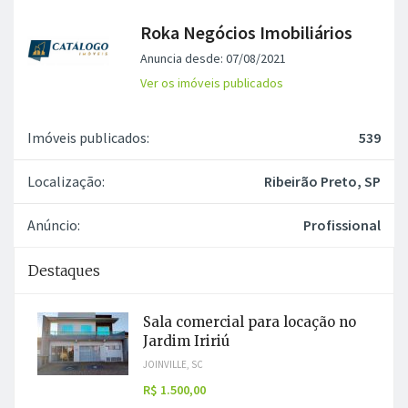
Roka Negócios Imobiliários
Anuncia desde: 07/08/2021
Ver os imóveis publicados
Imóveis publicados:
539
Localização:
Ribeirão Preto, SP
Anúncio:
Profissional
Destaques
Sala comercial para locação no
Jardim Iririú
JOINVILLE, SC
R$ 1.500,00