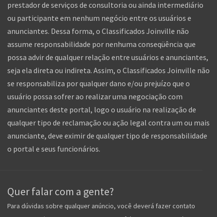
prestador de serviços de consultoria ou ainda intermediário
ou participante em nenhum negócio entre os usuários e
anunciantes. Dessa forma, o Classificados Joinville não
assume responsabilidade por nenhuma conseqüência que
possa advir de qualquer relação entre usuários e anunciantes,
seja ela direta ou indireta. Assim, o Classificados Joinville não
se responsabiliza por qualquer dano e/ou prejuízo que o
usuário possa sofrer ao realizar uma negociação com
anunciantes deste portal, logo o usuário na realização de
qualquer tipo de reclamação ou ação legal contra um ou mais
anunciante, deve eximir de qualquer tipo de responsabilidade
o portal e seus funcionários.
Quer falar com a gente?
Para dúvidas sobre qualquer anúncio, você deverá fazer contato