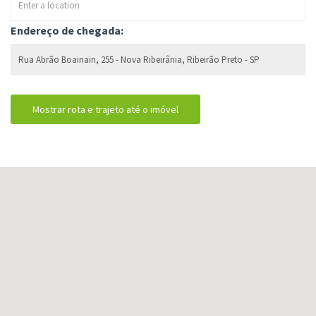
Endereço de chegada: