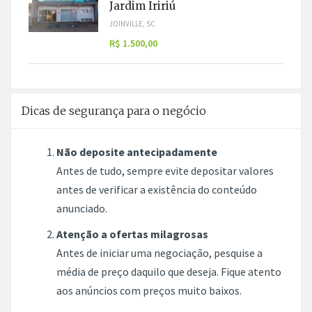
R$ 1.500,00
Dicas de segurança para o negócio
Não deposite antecipadamente
Antes de tudo, sempre evite depositar valores
antes de verificar a existência do conteúdo
anunciado.
Atenção a ofertas milagrosas
Antes de iniciar uma negociação, pesquise a
média de preço daquilo que deseja. Fique atento
aos anúncios com preços muito baixos.
Denuncie em caso de suspeita
Havendo suspeita, você pode fazer uma