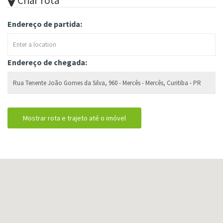
Endereço de chegada: