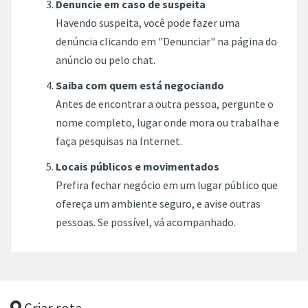
denúncia clicando em "Denunciar" na página do
anúncio ou pelo chat.
Saiba com quem está negociando
Antes de encontrar a outra pessoa, pergunte o
nome completo, lugar onde mora ou trabalha e
faça pesquisas na Internet.
Locais públicos e movimentados
Prefira fechar negócio em um lugar público que
ofereça um ambiente seguro, e avise outras
pessoas. Se possível, vá acompanhado.
Criar rota
Endereço de partida: