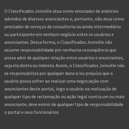
advindos de diversos anunciantes e, portanto, não atua como
prestador de serviços de consultoria ou ainda intermediário
ou participante em nenhum negócio entre os usuários e
anunciantes. Dessa forma, o Classificados Joinville não
assume responsabilidade por nenhuma conseqüência que
possa advir de qualquer relação entre usuários e anunciantes,
seja ela direta ou indireta. Assim, o Classificados Joinville não
se responsabiliza por qualquer dano e/ou prejuízo que o
usuário possa sofrer ao realizar uma negociação com
anunciantes deste portal, logo o usuário na realização de
qualquer tipo de reclamação ou ação legal contra um ou mais
anunciante, deve eximir de qualquer tipo de responsabilidade
o portal e seus funcionários.
Quer falar com a gente?