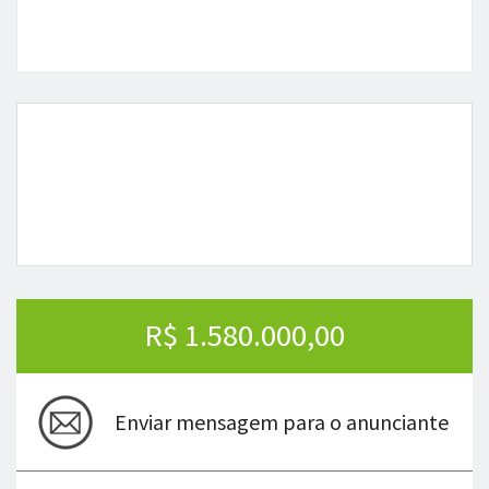
R$ 1.580.000,00
Enviar mensagem para o anunciante
(41) 99744-3241