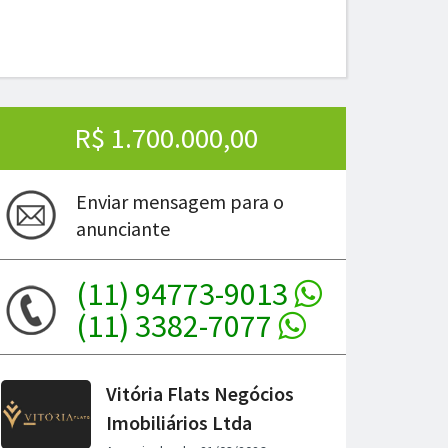
R$ 1.700.000,00
Enviar mensagem para o
anunciante
(11) 94773-9013
(11) 3382-7077
ima
Vitória Flats Negócios
Imobiliários Ltda