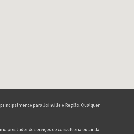
 principalmente para Joinville e Região. Qualquer
omo prestador de serviços de consultoria ou ainda