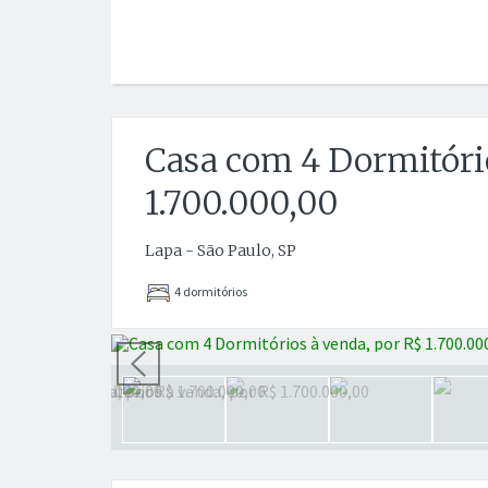
Casa com 4 Dormitóri
1.700.000,00
Lapa - São Paulo, SP
4 dormitórios
Anterior