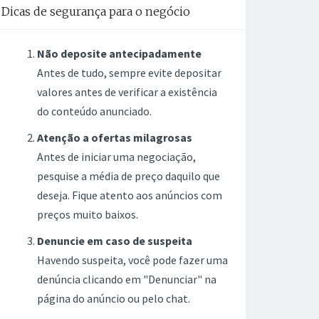
Dicas de segurança para o negócio
Não deposite antecipadamente
Antes de tudo, sempre evite depositar
valores antes de verificar a existência
do conteúdo anunciado.
Atenção a ofertas milagrosas
Antes de iniciar uma negociação,
pesquise a média de preço daquilo que
deseja. Fique atento aos anúncios com
preços muito baixos.
Denuncie em caso de suspeita
Havendo suspeita, você pode fazer uma
denúncia clicando em "Denunciar" na
página do anúncio ou pelo chat.