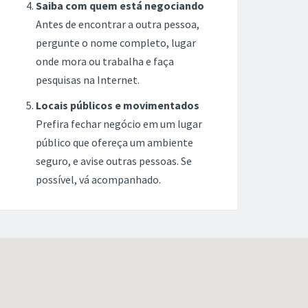
Saiba com quem está negociando
Antes de encontrar a outra pessoa,
pergunte o nome completo, lugar
onde mora ou trabalha e faça
pesquisas na Internet.
Locais públicos e movimentados
Prefira fechar negócio em um lugar
público que ofereça um ambiente
seguro, e avise outras pessoas. Se
possível, vá acompanhado.