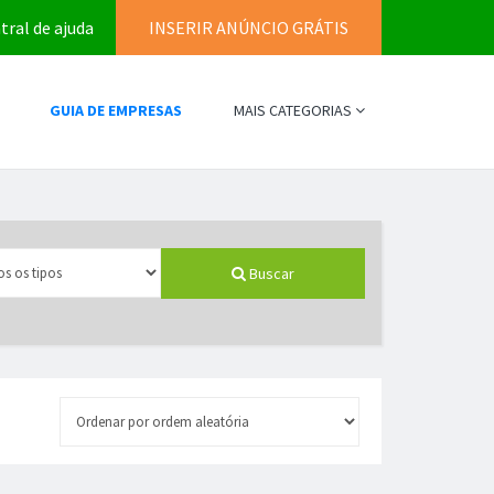
tral de ajuda
INSERIR ANÚNCIO GRÁTIS
GUIA DE EMPRESAS
MAIS CATEGORIAS
Buscar