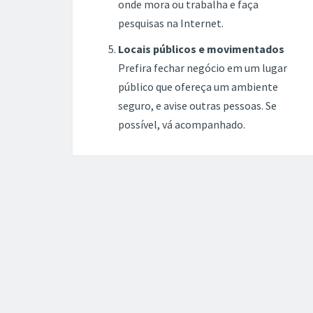
onde mora ou trabalha e faça
pesquisas na Internet.
Locais públicos e movimentados
Prefira fechar negócio em um lugar
público que ofereça um ambiente
seguro, e avise outras pessoas. Se
possível, vá acompanhado.