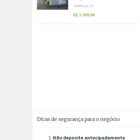
JOINVILLE, SC
R$ 1.500,00
Dicas de segurança para o negócio
Não deposite antecipadamente