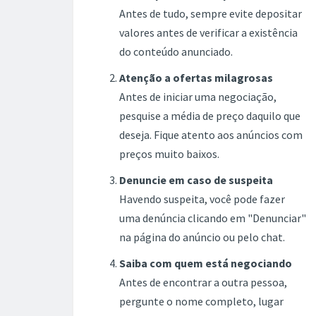
Antes de tudo, sempre evite depositar
valores antes de verificar a existência
do conteúdo anunciado.
Atenção a ofertas milagrosas
Antes de iniciar uma negociação,
pesquise a média de preço daquilo que
deseja. Fique atento aos anúncios com
preços muito baixos.
Denuncie em caso de suspeita
Havendo suspeita, você pode fazer
uma denúncia clicando em "Denunciar"
na página do anúncio ou pelo chat.
Saiba com quem está negociando
Antes de encontrar a outra pessoa,
pergunte o nome completo, lugar