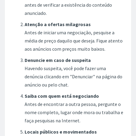
antes de verificar a existência do conteúdo
anunciado.
Atenção a ofertas milagrosas
Antes de iniciar uma negociação, pesquise a
média de preço daquilo que deseja. Fique atento
aos anúncios com preços muito baixos.
Denuncie em caso de suspeita
Havendo suspeita, você pode fazer uma
denúncia clicando em "Denunciar" na página do
anúncio ou pelo chat.
Saiba com quem está negociando
Antes de encontrar a outra pessoa, pergunte o
nome completo, lugar onde mora ou trabalha e
faça pesquisas na Internet.
Locais públicos e movimentados