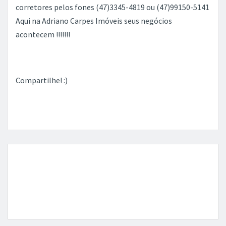
corretores pelos fones (47)3345-4819 ou (47)99150-5141
Aqui na Adriano Carpes Imóveis seus negócios
acontecem !!!!!!!
Compartilhe! :)