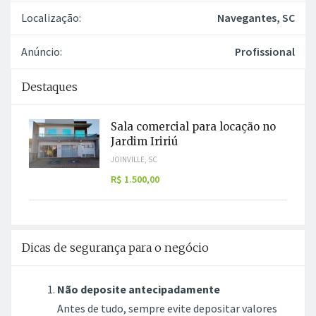
Localização:
Navegantes, SC
Anúncio:
Profissional
Destaques
Sala comercial para locação no
Jardim Iririú
JOINVILLE, SC
R$ 1.500,00
Dicas de segurança para o negócio
Não deposite antecipadamente
Antes de tudo, sempre evite depositar valores