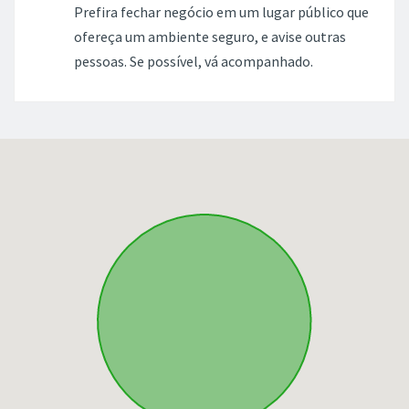
Prefira fechar negócio em um lugar público que
ofereça um ambiente seguro, e avise outras
pessoas. Se possível, vá acompanhado.