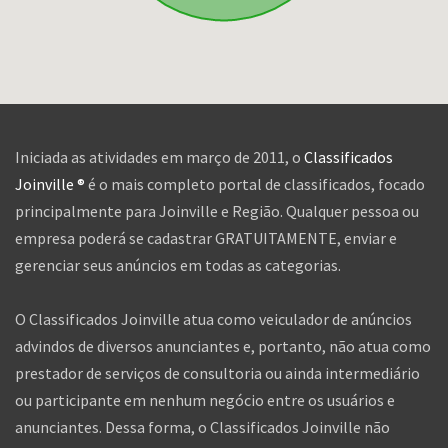
Iniciada as atividades em março de 2011, o
Classificados
Joinville ®
é o mais completo portal de classificados, focado
principalmente para Joinville e Região. Qualquer pessoa ou
empresa poderá se cadastrar GRATUITAMENTE, enviar e
gerenciar seus anúncios em todas as categorias.
O Classificados Joinville atua como veiculador de anúncios
advindos de diversos anunciantes e, portanto, não atua como
prestador de serviços de consultoria ou ainda intermediário
ou participante em nenhum negócio entre os usuários e
anunciantes. Dessa forma, o Classificados Joinville não