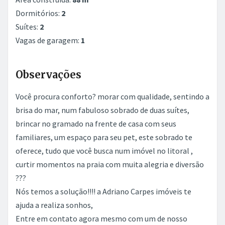
Dormitórios:
2
Suítes:
2
Vagas de garagem:
1
Observações
Você procura conforto? morar com qualidade, sentindo a
brisa do mar, num fabuloso sobrado de duas suítes,
brincar no gramado na frente de casa com seus
familiares, um espaço para seu pet, este sobrado te
oferece, tudo que você busca num imóvel no litoral ,
curtir momentos na praia com muita alegria e diversão
???
Nós temos a solução!!!! a Adriano Carpes imóveis te
ajuda a realiza sonhos,
Entre em contato agora mesmo com um de nosso