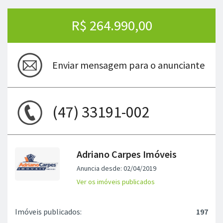
R$ 264.990,00
Enviar mensagem para o anunciante
(47) 33191-002
Adriano Carpes Imóveis
Anuncia desde: 02/04/2019
Ver os imóveis publicados
Imóveis publicados:
197