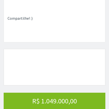
Compartilhe! :)
R$ 1.049.000,00