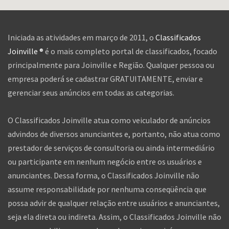
Iniciada as atividades em março de 2011, o
Classificados
Joinville ®
é o mais completo portal de classificados, focado
principalmente para Joinville e Região. Qualquer pessoa ou
empresa poderá se cadastrar GRATUITAMENTE, enviar e
gerenciar seus anúncios em todas as categorias.
O Classificados Joinville atua como veiculador de anúncios
advindos de diversos anunciantes e, portanto, não atua como
prestador de serviços de consultoria ou ainda intermediário
ou participante em nenhum negócio entre os usuários e
anunciantes. Dessa forma, o Classificados Joinville não
assume responsabilidade por nenhuma conseqüência que
possa advir de qualquer relação entre usuários e anunciantes,
seja ela direta ou indireta. Assim, o Classificados Joinville não