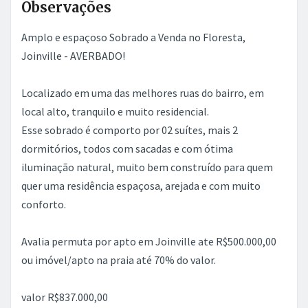
Observações
Amplo e espaçoso Sobrado a Venda no Floresta,
Joinville - AVERBADO!
Localizado em uma das melhores ruas do bairro, em
local alto, tranquilo e muito residencial.
Esse sobrado é comporto por 02 suítes, mais 2
dormitórios, todos com sacadas e com ótima
iluminação natural, muito bem construído para quem
quer uma residência espaçosa, arejada e com muito
conforto.
Avalia permuta por apto em Joinville ate R$500.000,00
ou imóvel/apto na praia até 70% do valor.
valor R$837.000,00