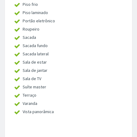
Piso frio
Piso laminado
Portão eletrônico
Roupeiro
Sacada
Sacada fundo
Sacada lateral
Sala de estar
Sala de jantar
Sala de TV
Suíte master
Terraço
Varanda
Vista panorâmica