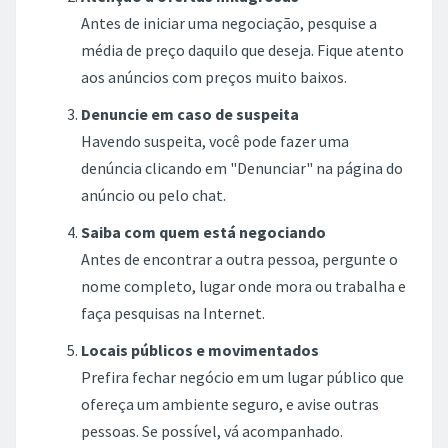
Antes de iniciar uma negociação, pesquise a
média de preço daquilo que deseja. Fique atento
aos anúncios com preços muito baixos.
Denuncie em caso de suspeita
Havendo suspeita, você pode fazer uma
denúncia clicando em "Denunciar" na página do
anúncio ou pelo chat.
Saiba com quem está negociando
Antes de encontrar a outra pessoa, pergunte o
nome completo, lugar onde mora ou trabalha e
faça pesquisas na Internet.
Locais públicos e movimentados
Prefira fechar negócio em um lugar público que
ofereça um ambiente seguro, e avise outras
pessoas. Se possível, vá acompanhado.