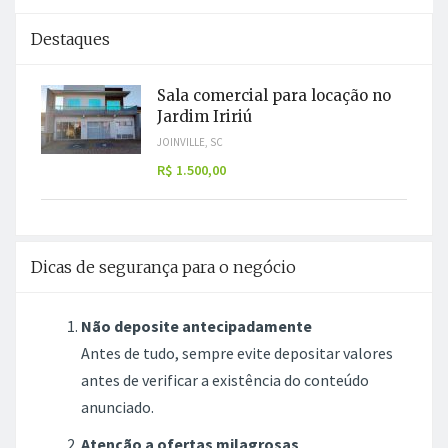
Destaques
Sala comercial para locação no
Jardim Iririú
JOINVILLE, SC
R$ 1.500,00
Dicas de segurança para o negócio
Não deposite antecipadamente
Antes de tudo, sempre evite depositar valores
antes de verificar a existência do conteúdo
anunciado.
Atenção a ofertas milagrosas