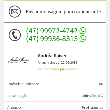
Enviar mensagem para o anunciante
(47) 99972-4742
(47) 99936-8313
Andréa Kaiser
Anuncia desde: 20/06/2018
Ver os imóveis publicados
Imóveis publicados:
44
Localização:
Joinville, SC
Anúncio:
Profissional